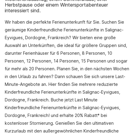
Herbstpause oder einem Wintersportabenteuer
interessiert sind.
Wir haben die perfekte Ferienunterkunft für Sie. Suchen Sie
geräumige Kinderfreundliche Ferienunterkünfte in Salignac-
Eyvigues, Dordogne, Frankreich? Wir bieten eine große
Auswahl an Unterkünften, die ideal für größere Gruppen sind,
darunter Ferienhäuser für 6 Personen, 8 Personen, 10
Personen, 12 Personen, 14 Personen, 15 Personen und sogar
für mehr als 20 Personen. Planen Sie, in den nächsten Wochen
in den Urlaub zu fahren? Dann schauen Sie sich unsere Last-
Minute-Angebote an. Hier finden Sie mehrere reduzierte
Kinderfreundliche Ferienunterkünfte in Salignac-Eyvigues,
Dordogne, Frankreich. Buche jetzt Last Minute
Kinderfreundliche Ferienunterkünfte in Salignac-Eyvigues,
Dordogne, Frankreich! und erhalte 20% Rabatt* bei
kostenloser Stornierung. Genießen Sie den ultimativen
Kurzurlaub mit den außergewöhnlichen Kinderfreundliche