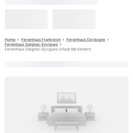
Home
Ferienhaus Frankreich
Ferienhaus Dordogne
Ferienhaus Salignac-Eyvigues
Ferienhaus Salignac-Eyvigues Urlaub Mit Kindern