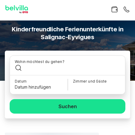
Kinderfreundliche Ferienunterkünfte in
Salignac-Eyvigues
Wohin möchtest du gehen?
Datum
Zimmer und Gäste
Datum hinzufügen
Suchen