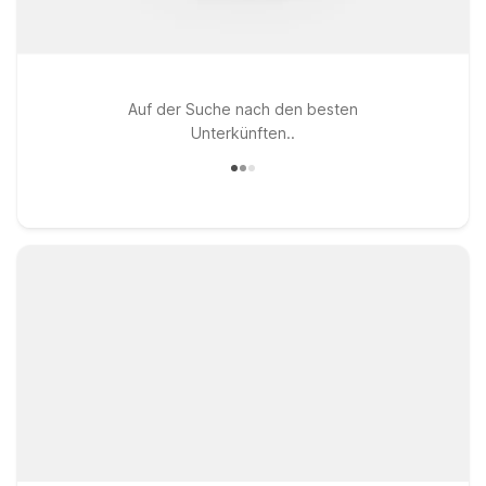
Auf der Suche nach den besten
Unterkünften..