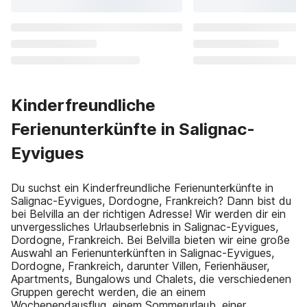
Kinderfreundliche
Ferienunterkünfte in Salignac-
Eyvigues
Du suchst ein Kinderfreundliche Ferienunterkünfte in
Salignac-Eyvigues, Dordogne, Frankreich? Dann bist du
bei Belvilla an der richtigen Adresse! Wir werden dir ein
unvergessliches Urlaubserlebnis in Salignac-Eyvigues,
Dordogne, Frankreich. Bei Belvilla bieten wir eine große
Auswahl an Ferienunterkünften in Salignac-Eyvigues,
Dordogne, Frankreich, darunter Villen, Ferienhäuser,
Apartments, Bungalows und Chalets, die verschiedenen
Gruppen gerecht werden, die an einem
Wochenendausflug, einem Sommerurlaub, einer