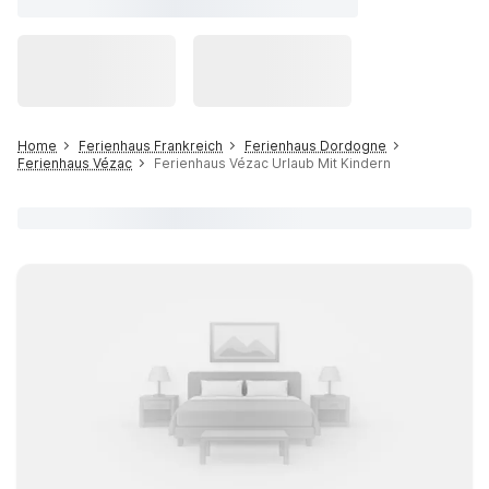
Home
Ferienhaus Frankreich
Ferienhaus Dordogne
Ferienhaus Vézac
Ferienhaus Vézac Urlaub Mit Kindern