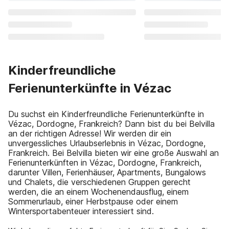
Kinderfreundliche
Ferienunterkünfte in Vézac
Du suchst ein Kinderfreundliche Ferienunterkünfte in
Vézac, Dordogne, Frankreich? Dann bist du bei Belvilla
an der richtigen Adresse! Wir werden dir ein
unvergessliches Urlaubserlebnis in Vézac, Dordogne,
Frankreich. Bei Belvilla bieten wir eine große Auswahl an
Ferienunterkünften in Vézac, Dordogne, Frankreich,
darunter Villen, Ferienhäuser, Apartments, Bungalows
und Chalets, die verschiedenen Gruppen gerecht
werden, die an einem Wochenendausflug, einem
Sommerurlaub, einer Herbstpause oder einem
Wintersportabenteuer interessiert sind.