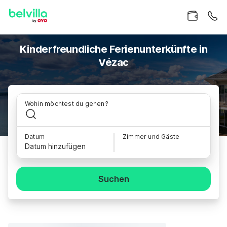
Kinderfreundliche Ferienunterkünfte in
Vézac
Wohin möchtest du gehen?
Datum
Zimmer und Gäste
Datum hinzufügen
Suchen