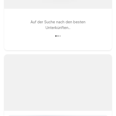
Auf der Suche nach den besten
Unterkünften..