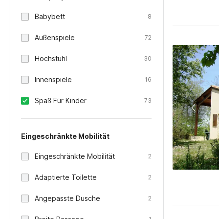
Babybett
8
Außenspiele
72
Hochstuhl
30
Innenspiele
16
Spaß Für Kinder
73
Eingeschränkte Mobilität
Eingeschränkte Mobilität
2
Adaptierte Toilette
2
Angepasste Dusche
2