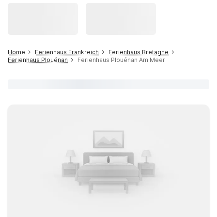
Home
Ferienhaus Frankreich
Ferienhaus Bretagne
Ferienhaus Plouénan
Ferienhaus Plouénan Am Meer