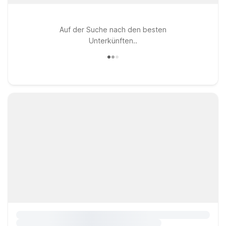
Auf der Suche nach den besten
Unterkünften..