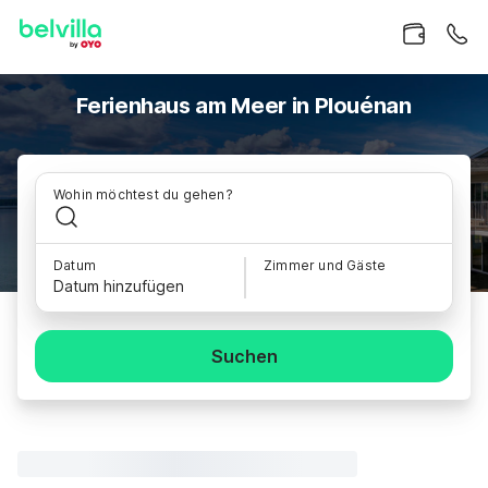
Ferienhaus am Meer in Plouénan
Wohin möchtest du gehen?
Datum
Zimmer und Gäste
Datum hinzufügen
Suchen