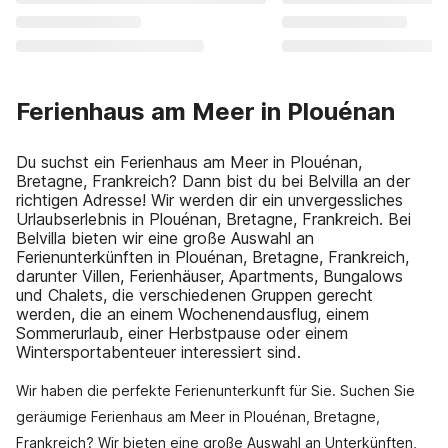
Ferienhaus am Meer in Plouénan
Du suchst ein Ferienhaus am Meer in Plouénan,
Bretagne, Frankreich? Dann bist du bei Belvilla an der
richtigen Adresse! Wir werden dir ein unvergessliches
Urlaubserlebnis in Plouénan, Bretagne, Frankreich. Bei
Belvilla bieten wir eine große Auswahl an
Ferienunterkünften in Plouénan, Bretagne, Frankreich,
darunter Villen, Ferienhäuser, Apartments, Bungalows
und Chalets, die verschiedenen Gruppen gerecht
werden, die an einem Wochenendausflug, einem
Sommerurlaub, einer Herbstpause oder einem
Wintersportabenteuer interessiert sind.
Wir haben die perfekte Ferienunterkunft für Sie. Suchen Sie
geräumige Ferienhaus am Meer in Plouénan, Bretagne,
Frankreich? Wir bieten eine große Auswahl an Unterkünften,