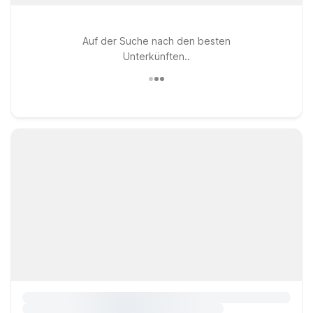
Auf der Suche nach den besten
Unterkünften..