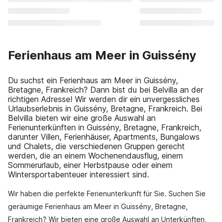
Ferienhaus am Meer in Guissény
Du suchst ein Ferienhaus am Meer in Guissény,
Bretagne, Frankreich? Dann bist du bei Belvilla an der
richtigen Adresse! Wir werden dir ein unvergessliches
Urlaubserlebnis in Guissény, Bretagne, Frankreich. Bei
Belvilla bieten wir eine große Auswahl an
Ferienunterkünften in Guissény, Bretagne, Frankreich,
darunter Villen, Ferienhäuser, Apartments, Bungalows
und Chalets, die verschiedenen Gruppen gerecht
werden, die an einem Wochenendausflug, einem
Sommerurlaub, einer Herbstpause oder einem
Wintersportabenteuer interessiert sind.
Wir haben die perfekte Ferienunterkunft für Sie. Suchen Sie
geräumige Ferienhaus am Meer in Guissény, Bretagne,
Frankreich? Wir bieten eine große Auswahl an Unterkünften,