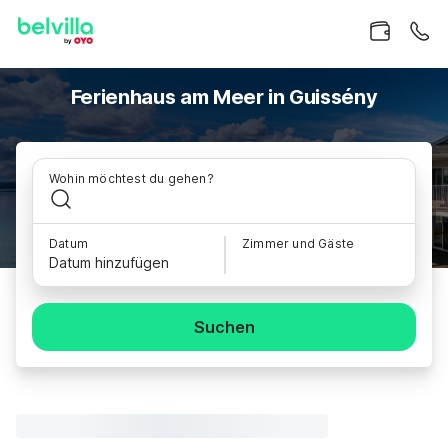
Ferienhaus am Meer in Guissény
Wohin möchtest du gehen?
Datum
Zimmer und Gäste
Datum hinzufügen
Suchen