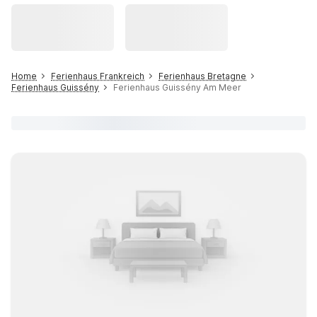
Home
Ferienhaus Frankreich
Ferienhaus Bretagne
Ferienhaus Guissény
Ferienhaus Guissény Am Meer