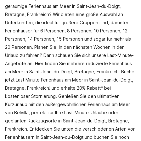
geräumige Ferienhaus am Meer in Saint-Jean-du-Doigt,
Bretagne, Frankreich? Wir bieten eine große Auswahl an
Unterkünften, die ideal für größere Gruppen sind, darunter
Ferienhäuser für 6 Personen, 8 Personen, 10 Personen, 12
Personen, 14 Personen, 15 Personen und sogar für mehr als
20 Personen. Planen Sie, in den nächsten Wochen in den
Urlaub zu fahren? Dann schauen Sie sich unsere Last-Minute-
Angebote an. Hier finden Sie mehrere reduzierte Ferienhaus
am Meer in Saint-Jean-du-Doigt, Bretagne, Frankreich. Buche
jetzt Last Minute Ferienhaus am Meer in Saint-Jean-du-Doigt,
Bretagne, Frankreich! und erhalte 20% Rabatt* bei
kostenloser Stornierung. Genießen Sie den ultimativen
Kurzurlaub mit den außergewöhnlichen Ferienhaus am Meer
von Belvilla, perfekt für Ihre Last-Minute-Urlaube oder
geplanten Rückzugsorte in Saint-Jean-du-Doigt, Bretagne,
Frankreich. Entdecken Sie unten die verschiedenen Arten von
Ferienhäusern in Saint-Jean-du-Doigt und buchen Sie noch