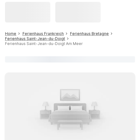
Home
Ferienhaus Frankreich
Ferienhaus Bretagne
Ferienhaus Saint-Jean-du-Doigt
Ferienhaus Saint-Jean-du-Doigt Am Meer