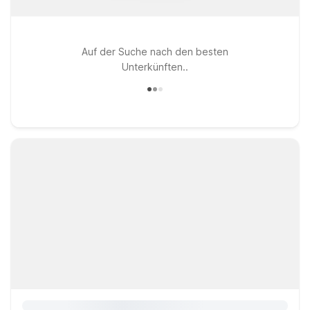
Auf der Suche nach den besten
Unterkünften..