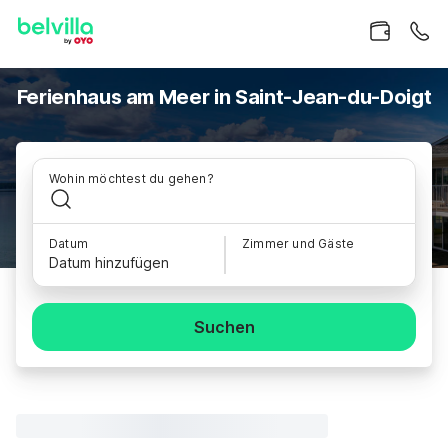
Ferienhaus am Meer in Saint-Jean-du-Doigt
Wohin möchtest du gehen?
Datum
Zimmer und Gäste
Datum hinzufügen
Suchen