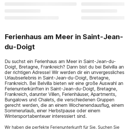
Ferienhaus am Meer in Saint-Jean-
du-Doigt
Du suchst ein Ferienhaus am Meer in Saint-Jean-du-
Doigt, Bretagne, Frankreich? Dann bist du bei Belvilla an
der richtigen Adresse! Wir werden dir ein unvergessliches
Urlaubserlebnis in Saint-Jean-du-Doigt, Bretagne,
Frankreich. Bei Belvilla bieten wir eine große Auswahl an
Ferienunterkünften in Saint-Jean-du-Doigt, Bretagne,
Frankreich, darunter Villen, Ferienhäuser, Apartments,
Bungalows und Chalets, die verschiedenen Gruppen
gerecht werden, die an einem Wochenendausflug, einem
Sommerurlaub, einer Herbstpause oder einem
Wintersportabenteuer interessiert sind.
Wir haben die perfekte Ferienunterkunft für Sie. Suchen Sie