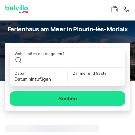
Ferienhaus am Meer in Plourin-lès-Morlaix
Wohin möchtest du gehen?
Datum
Zimmer und Gäste
Datum hinzufügen
Suchen