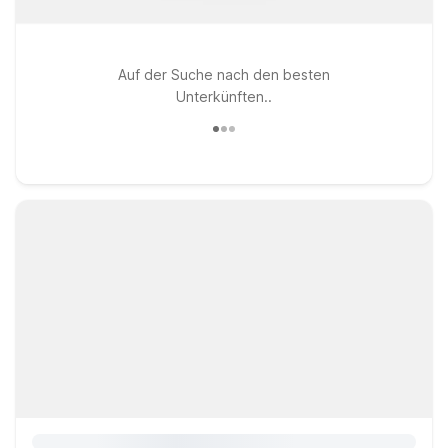
Auf der Suche nach den besten
Unterkünften..