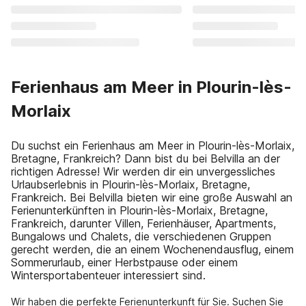
Ferienhaus am Meer in Plourin-lès-
Morlaix
Du suchst ein Ferienhaus am Meer in Plourin-lès-Morlaix,
Bretagne, Frankreich? Dann bist du bei Belvilla an der
richtigen Adresse! Wir werden dir ein unvergessliches
Urlaubserlebnis in Plourin-lès-Morlaix, Bretagne,
Frankreich. Bei Belvilla bieten wir eine große Auswahl an
Ferienunterkünften in Plourin-lès-Morlaix, Bretagne,
Frankreich, darunter Villen, Ferienhäuser, Apartments,
Bungalows und Chalets, die verschiedenen Gruppen
gerecht werden, die an einem Wochenendausflug, einem
Sommerurlaub, einer Herbstpause oder einem
Wintersportabenteuer interessiert sind.
Wir haben die perfekte Ferienunterkunft für Sie. Suchen Sie