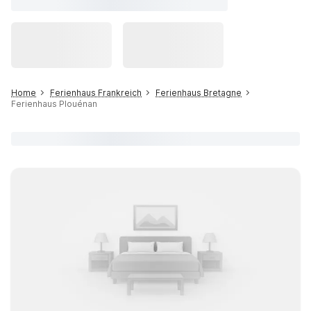
Home
Ferienhaus Frankreich
Ferienhaus Bretagne
Ferienhaus Plouénan