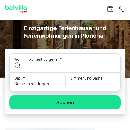
Einzigartige Ferienhäuser und
Ferienwohnungen in Plouénan
Wohin möchtest du gehen?
Datum
Zimmer und Gäste
Datum hinzufügen
Suchen