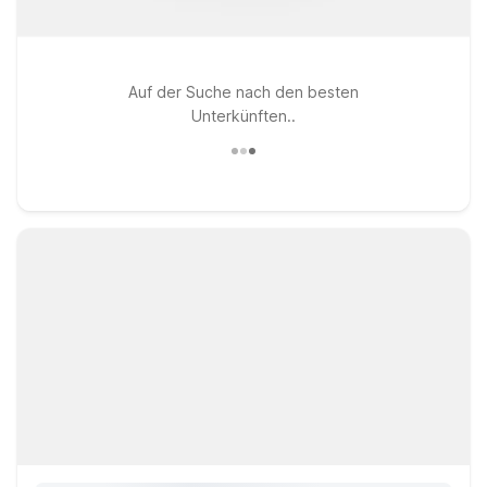
Auf der Suche nach den besten
Unterkünften..