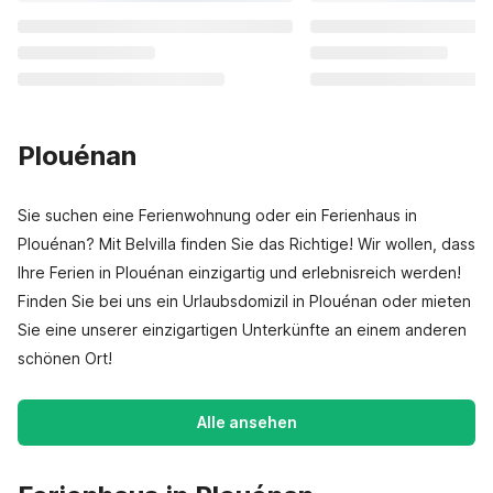
Plouénan
Sie suchen eine Ferienwohnung oder ein Ferienhaus in
Plouénan? Mit Belvilla finden Sie das Richtige! Wir wollen, dass
Ihre Ferien in Plouénan einzigartig und erlebnisreich werden!
Finden Sie bei uns ein Urlaubsdomizil in Plouénan oder mieten
Sie eine unserer einzigartigen Unterkünfte an einem anderen
schönen Ort!
Alle ansehen