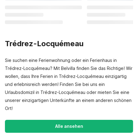
Trédrez-Locquémeau
Sie suchen eine Ferienwohnung oder ein Ferienhaus in
Trédrez-Locquémeau? Mit Belvilla finden Sie das Richtige! Wir
wollen, dass Ihre Ferien in Trédrez-Locquémeau einzigartig
und erlebnisreich werden! Finden Sie bei uns ein
Urlaubsdomizil in Trédrez-Locquémeau oder mieten Sie eine
unserer einzigartigen Unterkünfte an einem anderen schönen
Ort!
Alle ansehen