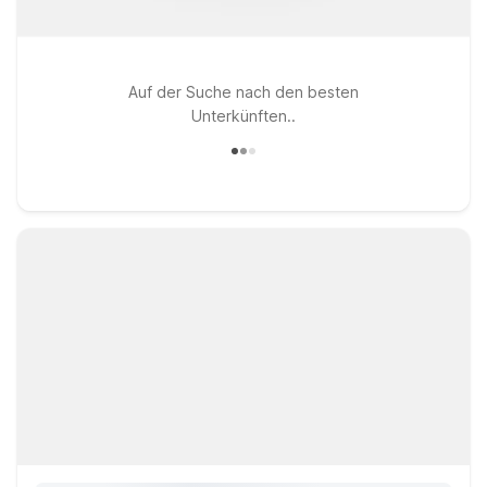
Auf der Suche nach den besten
Unterkünften..