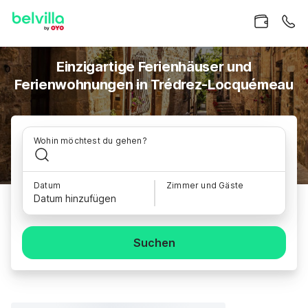
Einzigartige Ferienhäuser und
Ferienwohnungen in Trédrez-Locquémeau
Wohin möchtest du gehen?
Datum
Zimmer und Gäste
Datum hinzufügen
Suchen