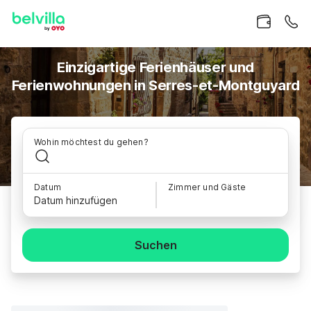
Einzigartige Ferienhäuser und
Ferienwohnungen in Serres-et-Montguyard
Wohin möchtest du gehen?
Datum
Zimmer und Gäste
Datum hinzufügen
Suchen