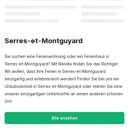
Serres-et-Montguyard
Sie suchen eine Ferienwohnung oder ein Ferienhaus in
Serres-et-Montguyard? Mit Belvilla finden Sie das Richtige!
Wir wollen, dass Ihre Ferien in Serres-et-Montguyard
einzigartig und erlebnisreich werden! Finden Sie bei uns ein
Urlaubsdomizil in Serres-et-Montguyard oder mieten Sie eine
unserer einzigartigen Unterkünfte an einem anderen schönen
Ort!
Alle ansehen