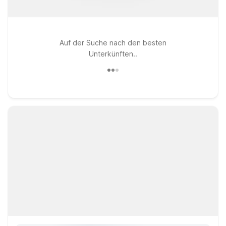
Auf der Suche nach den besten
Unterkünften..