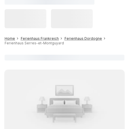
Home
Ferienhaus Frankreich
Ferienhaus Dordogne
Ferienhaus Serres-et-Montguyard