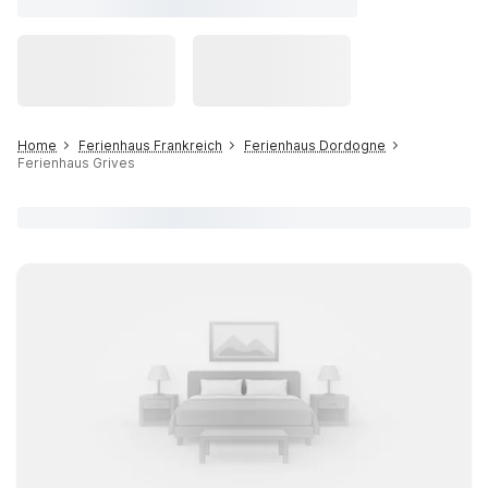
Home
Ferienhaus Frankreich
Ferienhaus Dordogne
Ferienhaus Grives