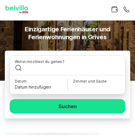
Einzigartige Ferienhäuser und
Ferienwohnungen in Grives
Wohin möchtest du gehen?
Datum
Zimmer und Gäste
Datum hinzufügen
Suchen