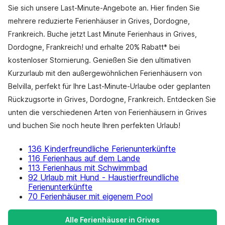
Sie sich unsere Last-Minute-Angebote an. Hier finden Sie
mehrere reduzierte Ferienhäuser in Grives, Dordogne,
Frankreich. Buche jetzt Last Minute Ferienhaus in Grives,
Dordogne, Frankreich! und erhalte 20% Rabatt* bei
kostenloser Stornierung. Genießen Sie den ultimativen
Kurzurlaub mit den außergewöhnlichen Ferienhäusern von
Belvilla, perfekt für Ihre Last-Minute-Urlaube oder geplanten
Rückzugsorte in Grives, Dordogne, Frankreich. Entdecken Sie
unten die verschiedenen Arten von Ferienhäusern in Grives
und buchen Sie noch heute Ihren perfekten Urlaub!
136 Kinderfreundliche Ferienunterkünfte
116 Ferienhaus auf dem Lande
113 Ferienhaus mit Schwimmbad
92 Urlaub mit Hund - Haustierfreundliche
Ferienunterkünfte
70 Ferienhäuser mit eigenem Pool
Alle Ferienhäuser in Grives