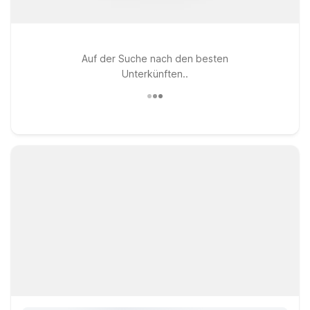
Auf der Suche nach den besten
Unterkünften..