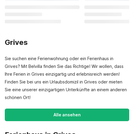
Grives
Sie suchen eine Ferienwohnung oder ein Ferienhaus in
Grives? Mit Belvilla finden Sie das Richtige! Wir wollen, dass
Ihre Ferien in Grives einzigartig und erlebnisreich werden!
Finden Sie bei uns ein Urlaubsdomizil in Grives oder mieten
Sie eine unserer einzigartigen Unterkünfte an einem anderen
schönen Ort!
Alle ansehen