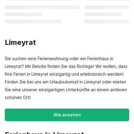
Limeyrat
Sie suchen eine Ferienwohnung oder ein Ferienhaus in
Limeyrat? Mit Belvilla finden Sie das Richtige! Wir wollen, dass
Ihre Ferien in Limeyrat einzigartig und erlebnisreich werden!
Finden Sie bei uns ein Urlaubsdomizil in Limeyrat oder mieten
Sie eine unserer einzigartigen Unterkünfte an einem anderen
schönen Ort!
Alle ansehen