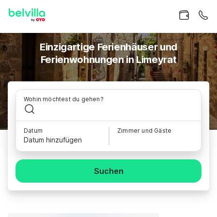
Einzigartige Ferienhäuser und
Ferienwohnungen in Limeyrat
Wohin möchtest du gehen?
Datum
Zimmer und Gäste
Datum hinzufügen
Suchen