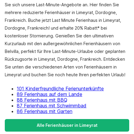
Sie sich unsere Last-Minute-Angebote an. Hier finden Sie
mehrere reduzierte Ferienhäuser in Limeyrat, Dordogne,
Frankreich. Buche jetzt Last Minute Ferienhaus in Limeyrat,
Dordogne, Frankreich! und erhalte 20% Rabatt* bei
kostenloser Stornierung. Genießen Sie den ultimativen
Kurzurlaub mit den außergewöhnlichen Ferienhäusern von
Belvilla, perfekt für Ihre Last-Minute-Urlaube oder geplanten
Rückzugsorte in Limeyrat, Dordogne, Frankreich. Entdecken
Sie unten die verschiedenen Arten von Ferienhäusern in
Limeyrat und buchen Sie noch heute Ihren perfekten Urlaub!
101 Kinderfreundliche Ferienunterkünfte
89 Ferienhaus auf dem Lande
88 Ferienhaus mit BBQ
87 Ferienhaus mit Schwimmbad
86 Ferienhaus mit Garten
Alle Ferienhäuser in Limeyrat