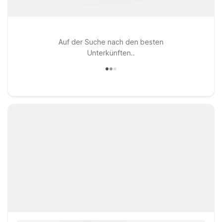
Auf der Suche nach den besten
Unterkünften..