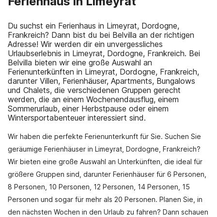
Ferienhaus in Limeyrat
Du suchst ein Ferienhaus in Limeyrat, Dordogne,
Frankreich? Dann bist du bei Belvilla an der richtigen
Adresse! Wir werden dir ein unvergessliches
Urlaubserlebnis in Limeyrat, Dordogne, Frankreich. Bei
Belvilla bieten wir eine große Auswahl an
Ferienunterkünften in Limeyrat, Dordogne, Frankreich,
darunter Villen, Ferienhäuser, Apartments, Bungalows
und Chalets, die verschiedenen Gruppen gerecht
werden, die an einem Wochenendausflug, einem
Sommerurlaub, einer Herbstpause oder einem
Wintersportabenteuer interessiert sind.
Wir haben die perfekte Ferienunterkunft für Sie. Suchen Sie
geräumige Ferienhäuser in Limeyrat, Dordogne, Frankreich?
Wir bieten eine große Auswahl an Unterkünften, die ideal für
größere Gruppen sind, darunter Ferienhäuser für 6 Personen,
8 Personen, 10 Personen, 12 Personen, 14 Personen, 15
Personen und sogar für mehr als 20 Personen. Planen Sie, in
den nächsten Wochen in den Urlaub zu fahren? Dann schauen