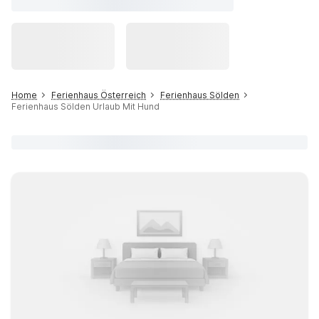
Home
Ferienhaus Österreich
Ferienhaus Sölden
Ferienhaus Sölden Urlaub Mit Hund