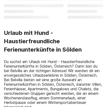
Urlaub mit Hund -
Haustierfreundliche
Ferienunterkünfte in Sölden
Du suchst ein Urlaub mit Hund - Haustierfreundliche
Ferienunterkünfte in Sölden, Österreich? Dann bist du
bei Belvilla an der richtigen Adresse! Wir werden dir ein
unvergessliches Urlaubserlebnis in Sölden, Österreich.
Bei Belvilla bieten wir eine große Auswahl an
Ferienunterkünften in Sölden, Österreich, darunter Villen,
Ferienhäuser, Apartments, Bungalows und Chalets, die
verschiedenen Gruppen gerecht werden, die an einem
Wochenendausflug, einem Sommerurlaub, einer
Herbstpause oder einem Wintersportabenteuer