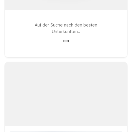
Auf der Suche nach den besten
Unterkünften..