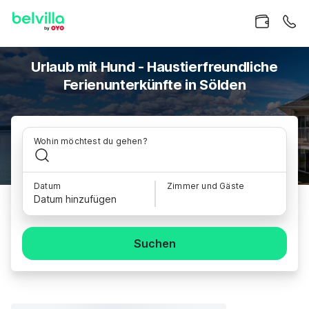
Urlaub mit Hund - Haustierfreundliche
Ferienunterkünfte in Sölden
Wohin möchtest du gehen?
Datum
Zimmer und Gäste
Datum hinzufügen
Suchen