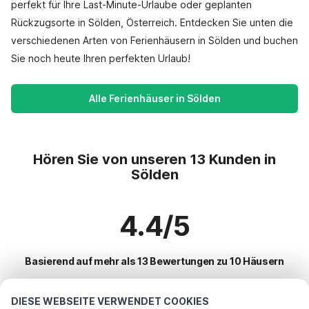
perfekt für Ihre Last-Minute-Urlaube oder geplanten
Rückzugsorte in Sölden, Österreich. Entdecken Sie unten die
verschiedenen Arten von Ferienhäusern in Sölden und buchen
Sie noch heute Ihren perfekten Urlaub!
Alle Ferienhäuser in Sölden
Hören Sie von unseren 13 Kunden in
Sölden
4.4/5
Basierend auf mehr als 13 Bewertungen zu 10 Häusern
DIESE WEBSEITE VERWENDET COOKIES