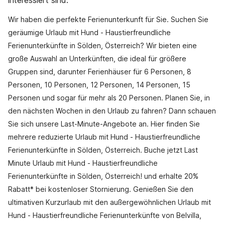
interessiert sind.
Wir haben die perfekte Ferienunterkunft für Sie. Suchen Sie
geräumige Urlaub mit Hund - Haustierfreundliche
Ferienunterkünfte in Sölden, Österreich? Wir bieten eine
große Auswahl an Unterkünften, die ideal für größere
Gruppen sind, darunter Ferienhäuser für 6 Personen, 8
Personen, 10 Personen, 12 Personen, 14 Personen, 15
Personen und sogar für mehr als 20 Personen. Planen Sie, in
den nächsten Wochen in den Urlaub zu fahren? Dann schauen
Sie sich unsere Last-Minute-Angebote an. Hier finden Sie
mehrere reduzierte Urlaub mit Hund - Haustierfreundliche
Ferienunterkünfte in Sölden, Österreich. Buche jetzt Last
Minute Urlaub mit Hund - Haustierfreundliche
Ferienunterkünfte in Sölden, Österreich! und erhalte 20%
Rabatt* bei kostenloser Stornierung. Genießen Sie den
ultimativen Kurzurlaub mit den außergewöhnlichen Urlaub mit
Hund - Haustierfreundliche Ferienunterkünfte von Belvilla,