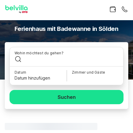
Ferienhaus mit Badewanne in Sölden
Wohin möchtest du gehen?
Datum
Zimmer und Gäste
Datum hinzufügen
Suchen