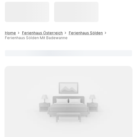
Home
Ferienhaus Österreich
Ferienhaus Sölden
Ferienhaus Sölden Mit Badewanne