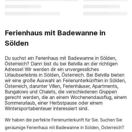
Ferienhaus mit Badewanne in
Sölden
Du suchst ein Ferienhaus mit Badewanne in Sölden,
Österreich? Dann bist du bei Belvilla an der richtigen
Adresse! Wir werden dir ein unvergessliches
Urlaubserlebnis in Sölden, Österreich. Bei Belvilla bieten
wir eine große Auswahl an Ferienunterkünften in Sölden,
Österreich, darunter Villen, Ferienhäuser, Apartments,
Bungalows und Chalets, die verschiedenen Gruppen
gerecht werden, die an einem Wochenendausflug, einem
Sommerurlaub, einer Herbstpause oder einem
Wintersportabenteuer interessiert sind.
Wir haben die perfekte Ferienunterkunft für Sie. Suchen Sie
geräumige Ferienhaus mit Badewanne in Sölden, Österreich?