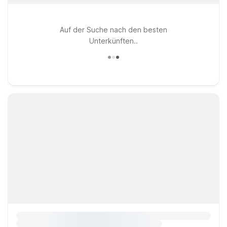
Auf der Suche nach den besten
Unterkünften..