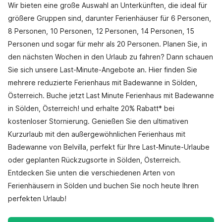
Wir bieten eine große Auswahl an Unterkünften, die ideal für
größere Gruppen sind, darunter Ferienhäuser für 6 Personen,
8 Personen, 10 Personen, 12 Personen, 14 Personen, 15
Personen und sogar für mehr als 20 Personen. Planen Sie, in
den nächsten Wochen in den Urlaub zu fahren? Dann schauen
Sie sich unsere Last-Minute-Angebote an. Hier finden Sie
mehrere reduzierte Ferienhaus mit Badewanne in Sölden,
Österreich. Buche jetzt Last Minute Ferienhaus mit Badewanne
in Sölden, Österreich! und erhalte 20% Rabatt* bei
kostenloser Stornierung. Genießen Sie den ultimativen
Kurzurlaub mit den außergewöhnlichen Ferienhaus mit
Badewanne von Belvilla, perfekt für Ihre Last-Minute-Urlaube
oder geplanten Rückzugsorte in Sölden, Österreich.
Entdecken Sie unten die verschiedenen Arten von
Ferienhäusern in Sölden und buchen Sie noch heute Ihren
perfekten Urlaub!