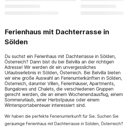
Ferienhaus mit Dachterrasse in
Sölden
Du suchst ein Ferienhaus mit Dachterrasse in Sölden,
Österreich? Dann bist du bei Belvilla an der richtigen
Adresse! Wir werden dir ein unvergessliches
Urlaubserlebnis in Sölden, Österreich. Bei Belvilla bieten
wir eine große Auswahl an Ferienunterkünften in Sölden,
Österreich, darunter Villen, Ferienhäuser, Apartments,
Bungalows und Chalets, die verschiedenen Gruppen
gerecht werden, die an einem Wochenendausflug, einem
Sommerurlaub, einer Herbstpause oder einem
Wintersportabenteuer interessiert sind.
Wir haben die perfekte Ferienunterkunft für Sie. Suchen Sie
geräumige Ferienhaus mit Dachterrasse in Sölden, Österreich?