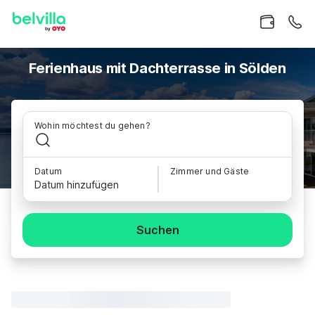
Ferienhaus mit Dachterrasse in Sölden
Wohin möchtest du gehen?
Datum
Zimmer und Gäste
Datum hinzufügen
Suchen