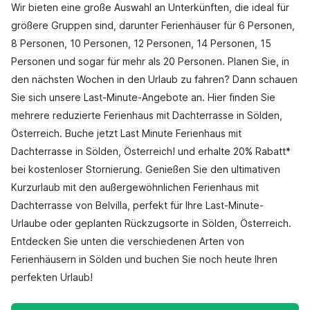
Wir bieten eine große Auswahl an Unterkünften, die ideal für
größere Gruppen sind, darunter Ferienhäuser für 6 Personen,
8 Personen, 10 Personen, 12 Personen, 14 Personen, 15
Personen und sogar für mehr als 20 Personen. Planen Sie, in
den nächsten Wochen in den Urlaub zu fahren? Dann schauen
Sie sich unsere Last-Minute-Angebote an. Hier finden Sie
mehrere reduzierte Ferienhaus mit Dachterrasse in Sölden,
Österreich. Buche jetzt Last Minute Ferienhaus mit
Dachterrasse in Sölden, Österreich! und erhalte 20% Rabatt*
bei kostenloser Stornierung. Genießen Sie den ultimativen
Kurzurlaub mit den außergewöhnlichen Ferienhaus mit
Dachterrasse von Belvilla, perfekt für Ihre Last-Minute-
Urlaube oder geplanten Rückzugsorte in Sölden, Österreich.
Entdecken Sie unten die verschiedenen Arten von
Ferienhäusern in Sölden und buchen Sie noch heute Ihren
perfekten Urlaub!