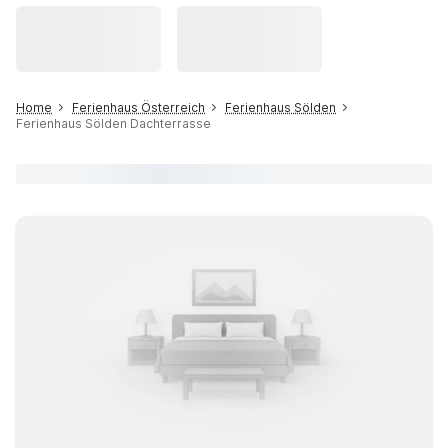
Home
Ferienhaus Österreich
Ferienhaus Sölden
Ferienhaus Sölden Dachterrasse