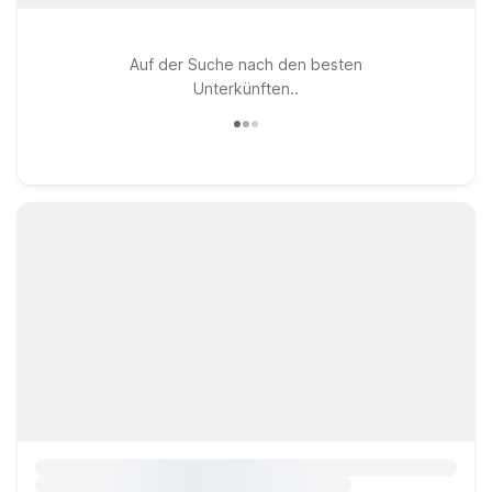
Auf der Suche nach den besten
Unterkünften..