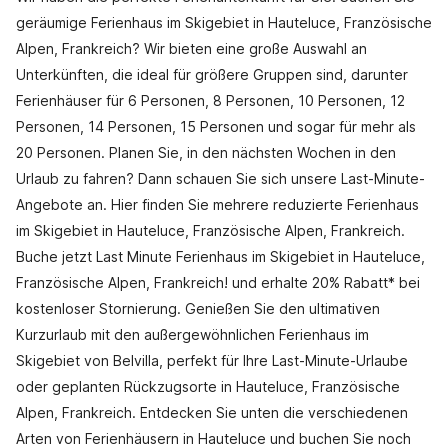
geräumige Ferienhaus im Skigebiet in Hauteluce, Französische
Alpen, Frankreich? Wir bieten eine große Auswahl an
Unterkünften, die ideal für größere Gruppen sind, darunter
Ferienhäuser für 6 Personen, 8 Personen, 10 Personen, 12
Personen, 14 Personen, 15 Personen und sogar für mehr als
20 Personen. Planen Sie, in den nächsten Wochen in den
Urlaub zu fahren? Dann schauen Sie sich unsere Last-Minute-
Angebote an. Hier finden Sie mehrere reduzierte Ferienhaus
im Skigebiet in Hauteluce, Französische Alpen, Frankreich.
Buche jetzt Last Minute Ferienhaus im Skigebiet in Hauteluce,
Französische Alpen, Frankreich! und erhalte 20% Rabatt* bei
kostenloser Stornierung. Genießen Sie den ultimativen
Kurzurlaub mit den außergewöhnlichen Ferienhaus im
Skigebiet von Belvilla, perfekt für Ihre Last-Minute-Urlaube
oder geplanten Rückzugsorte in Hauteluce, Französische
Alpen, Frankreich. Entdecken Sie unten die verschiedenen
Arten von Ferienhäusern in Hauteluce und buchen Sie noch