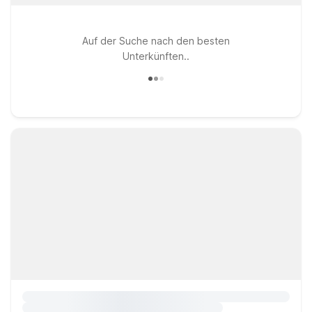
Auf der Suche nach den besten
Unterkünften..