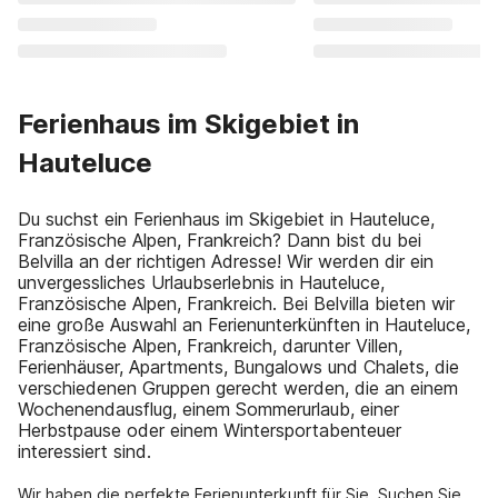
Ferienhaus im Skigebiet in
Hauteluce
Du suchst ein Ferienhaus im Skigebiet in Hauteluce,
Französische Alpen, Frankreich? Dann bist du bei
Belvilla an der richtigen Adresse! Wir werden dir ein
unvergessliches Urlaubserlebnis in Hauteluce,
Französische Alpen, Frankreich. Bei Belvilla bieten wir
eine große Auswahl an Ferienunterkünften in Hauteluce,
Französische Alpen, Frankreich, darunter Villen,
Ferienhäuser, Apartments, Bungalows und Chalets, die
verschiedenen Gruppen gerecht werden, die an einem
Wochenendausflug, einem Sommerurlaub, einer
Herbstpause oder einem Wintersportabenteuer
interessiert sind.
Wir haben die perfekte Ferienunterkunft für Sie. Suchen Sie