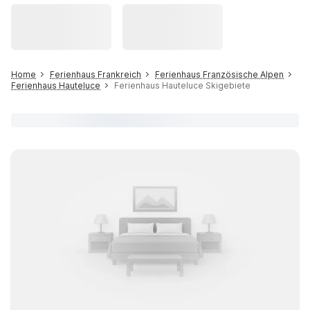
Home
Ferienhaus Frankreich
Ferienhaus Französische Alpen
Ferienhaus Hauteluce
Ferienhaus Hauteluce Skigebiete