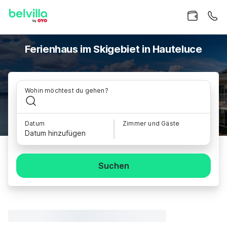
Ferienhaus im Skigebiet in Hauteluce
Wohin möchtest du gehen?
Datum
Zimmer und Gäste
Datum hinzufügen
Suchen