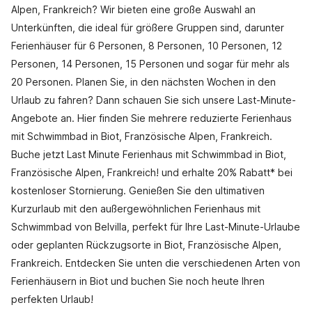
Alpen, Frankreich? Wir bieten eine große Auswahl an
Unterkünften, die ideal für größere Gruppen sind, darunter
Ferienhäuser für 6 Personen, 8 Personen, 10 Personen, 12
Personen, 14 Personen, 15 Personen und sogar für mehr als
20 Personen. Planen Sie, in den nächsten Wochen in den
Urlaub zu fahren? Dann schauen Sie sich unsere Last-Minute-
Angebote an. Hier finden Sie mehrere reduzierte Ferienhaus
mit Schwimmbad in Biot, Französische Alpen, Frankreich.
Buche jetzt Last Minute Ferienhaus mit Schwimmbad in Biot,
Französische Alpen, Frankreich! und erhalte 20% Rabatt* bei
kostenloser Stornierung. Genießen Sie den ultimativen
Kurzurlaub mit den außergewöhnlichen Ferienhaus mit
Schwimmbad von Belvilla, perfekt für Ihre Last-Minute-Urlaube
oder geplanten Rückzugsorte in Biot, Französische Alpen,
Frankreich. Entdecken Sie unten die verschiedenen Arten von
Ferienhäusern in Biot und buchen Sie noch heute Ihren
perfekten Urlaub!