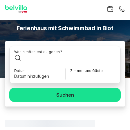
Ferienhaus mit Schwimmbad in Biot
Wohin möchtest du gehen?
Datum
Zimmer und Gäste
Datum hinzufügen
Suchen