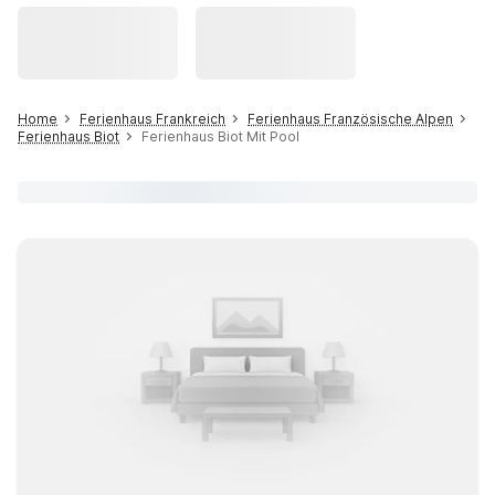
Home
Ferienhaus Frankreich
Ferienhaus Französische Alpen
Ferienhaus Biot
Ferienhaus Biot Mit Pool