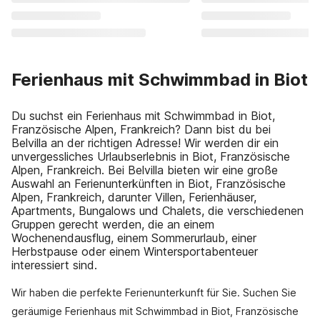
Ferienhaus mit Schwimmbad in Biot
Du suchst ein Ferienhaus mit Schwimmbad in Biot,
Französische Alpen, Frankreich? Dann bist du bei
Belvilla an der richtigen Adresse! Wir werden dir ein
unvergessliches Urlaubserlebnis in Biot, Französische
Alpen, Frankreich. Bei Belvilla bieten wir eine große
Auswahl an Ferienunterkünften in Biot, Französische
Alpen, Frankreich, darunter Villen, Ferienhäuser,
Apartments, Bungalows und Chalets, die verschiedenen
Gruppen gerecht werden, die an einem
Wochenendausflug, einem Sommerurlaub, einer
Herbstpause oder einem Wintersportabenteuer
interessiert sind.
Wir haben die perfekte Ferienunterkunft für Sie. Suchen Sie
geräumige Ferienhaus mit Schwimmbad in Biot, Französische