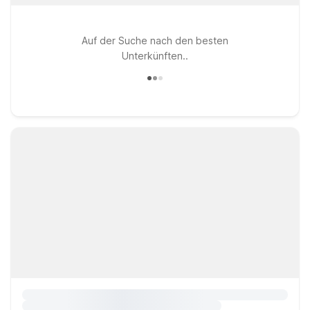
Auf der Suche nach den besten
Unterkünften..