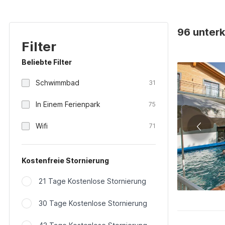
96 unterk
Filter
Beliebte Filter
Schwimmbad
31
In Einem Ferienpark
75
Wifi
71
Kostenfreie Stornierung
21 Tage Kostenlose Stornierung
30 Tage Kostenlose Stornierung