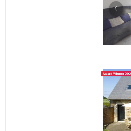
Award Winner 20