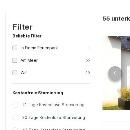
55 unterk
Filter
Beliebte Filter
In Einem Ferienpark
1
Am Meer
55
Wifi
39
Kostenfreie Stornierung
21 Tage Kostenlose Stornierung
30 Tage Kostenlose Stornierung