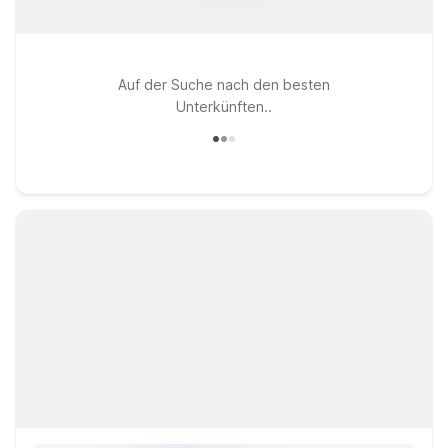
Auf der Suche nach den besten
Unterkünften..