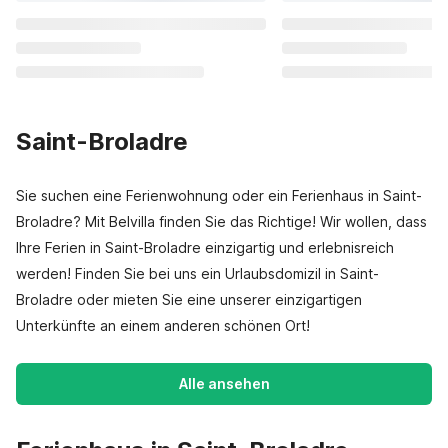
Saint-Broladre
Sie suchen eine Ferienwohnung oder ein Ferienhaus in Saint-
Broladre? Mit Belvilla finden Sie das Richtige! Wir wollen, dass
Ihre Ferien in Saint-Broladre einzigartig und erlebnisreich
werden! Finden Sie bei uns ein Urlaubsdomizil in Saint-
Broladre oder mieten Sie eine unserer einzigartigen
Unterkünfte an einem anderen schönen Ort!
Alle ansehen