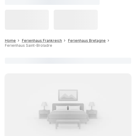
Home
Ferienhaus Frankreich
Ferienhaus Bretagne
Ferienhaus Saint-Broladre