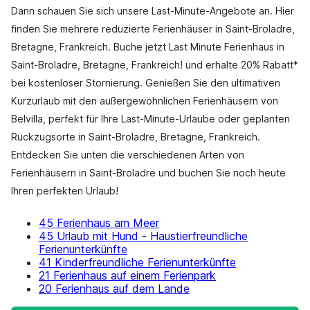
Dann schauen Sie sich unsere Last-Minute-Angebote an. Hier
finden Sie mehrere reduzierte Ferienhäuser in Saint-Broladre,
Bretagne, Frankreich. Buche jetzt Last Minute Ferienhaus in
Saint-Broladre, Bretagne, Frankreich! und erhalte 20% Rabatt*
bei kostenloser Stornierung. Genießen Sie den ultimativen
Kurzurlaub mit den außergewöhnlichen Ferienhäusern von
Belvilla, perfekt für Ihre Last-Minute-Urlaube oder geplanten
Rückzugsorte in Saint-Broladre, Bretagne, Frankreich.
Entdecken Sie unten die verschiedenen Arten von
Ferienhäusern in Saint-Broladre und buchen Sie noch heute
Ihren perfekten Urlaub!
45 Ferienhaus am Meer
45 Urlaub mit Hund - Haustierfreundliche
Ferienunterkünfte
41 Kinderfreundliche Ferienunterkünfte
21 Ferienhaus auf einem Ferienpark
20 Ferienhaus auf dem Lande