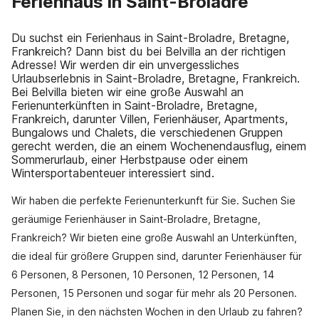
Ferienhaus in Saint-Broladre
Du suchst ein Ferienhaus in Saint-Broladre, Bretagne,
Frankreich? Dann bist du bei Belvilla an der richtigen
Adresse! Wir werden dir ein unvergessliches
Urlaubserlebnis in Saint-Broladre, Bretagne, Frankreich.
Bei Belvilla bieten wir eine große Auswahl an
Ferienunterkünften in Saint-Broladre, Bretagne,
Frankreich, darunter Villen, Ferienhäuser, Apartments,
Bungalows und Chalets, die verschiedenen Gruppen
gerecht werden, die an einem Wochenendausflug, einem
Sommerurlaub, einer Herbstpause oder einem
Wintersportabenteuer interessiert sind.
Wir haben die perfekte Ferienunterkunft für Sie. Suchen Sie
geräumige Ferienhäuser in Saint-Broladre, Bretagne,
Frankreich? Wir bieten eine große Auswahl an Unterkünften,
die ideal für größere Gruppen sind, darunter Ferienhäuser für
6 Personen, 8 Personen, 10 Personen, 12 Personen, 14
Personen, 15 Personen und sogar für mehr als 20 Personen.
Planen Sie, in den nächsten Wochen in den Urlaub zu fahren?