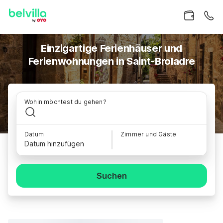
Einzigartige Ferienhäuser und
Ferienwohnungen in Saint-Broladre
Wohin möchtest du gehen?
Datum
Zimmer und Gäste
Datum hinzufügen
Suchen