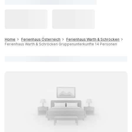
Home
Ferienhaus Österreich
Ferienhaus Warth & Schröcken
Ferienhaus Warth & Schröcken Gruppenunterkunfte 14 Personen