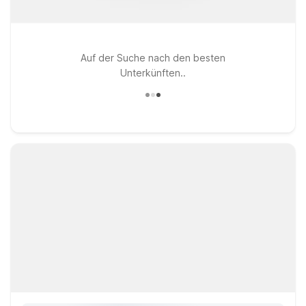
Auf der Suche nach den besten
Unterkünften..