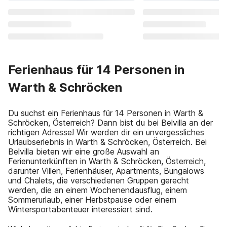
Ferienhaus für 14 Personen in
Warth & Schröcken
Du suchst ein Ferienhaus für 14 Personen in Warth &
Schröcken, Österreich? Dann bist du bei Belvilla an der
richtigen Adresse! Wir werden dir ein unvergessliches
Urlaubserlebnis in Warth & Schröcken, Österreich. Bei
Belvilla bieten wir eine große Auswahl an
Ferienunterkünften in Warth & Schröcken, Österreich,
darunter Villen, Ferienhäuser, Apartments, Bungalows
und Chalets, die verschiedenen Gruppen gerecht
werden, die an einem Wochenendausflug, einem
Sommerurlaub, einer Herbstpause oder einem
Wintersportabenteuer interessiert sind.