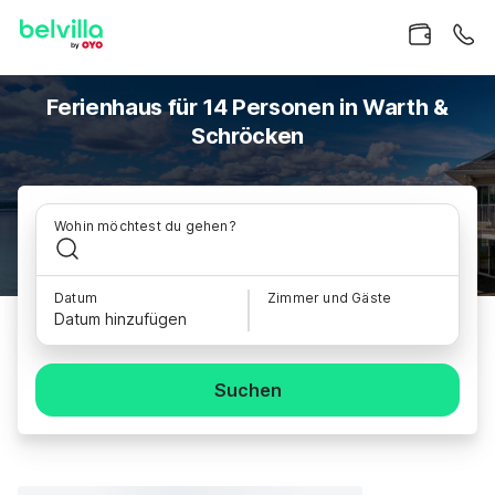
Ferienhaus für 14 Personen in Warth &
Schröcken
Wohin möchtest du gehen?
Datum
Zimmer und Gäste
Datum hinzufügen
Suchen