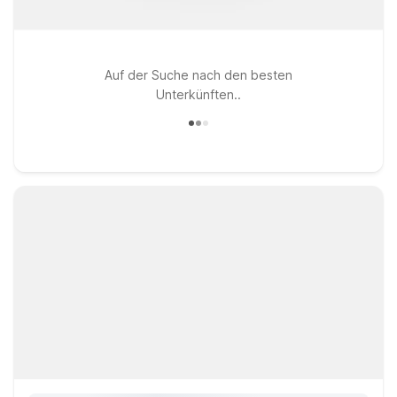
Auf der Suche nach den besten
Unterkünften..