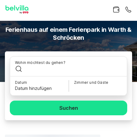
Ferienhaus auf einem Ferienpark in Warth &
Schröcken
Wohin möchtest du gehen?
Datum
Zimmer und Gäste
Datum hinzufügen
Suchen