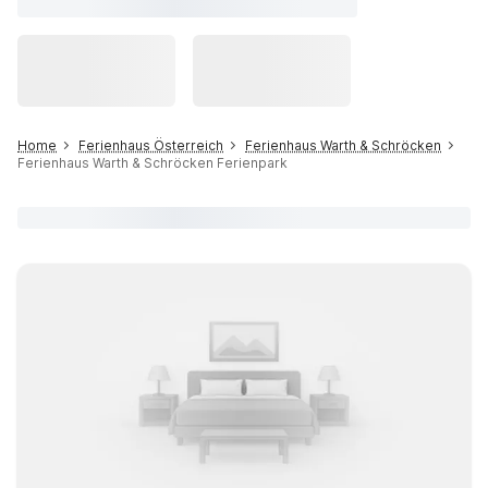
Home
Ferienhaus Österreich
Ferienhaus Warth & Schröcken
Ferienhaus Warth & Schröcken Ferienpark