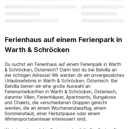
Ferienhaus auf einem Ferienpark in
Warth & Schröcken
Du suchst ein Ferienhaus auf einem Ferienpark in Warth
& Schröcken, Österreich? Dann bist du bei Belvilla an
der richtigen Adresse! Wir werden dir ein unvergessliches
Urlaubserlebnis in Warth & Schröcken, Österreich. Bei
Belvilla bieten wir eine große Auswahl an
Ferienunterkünften in Warth & Schröcken, Österreich,
darunter Villen, Ferienhäuser, Apartments, Bungalows
und Chalets, die verschiedenen Gruppen gerecht
werden, die an einem Wochenendausflug, einem
Sommerurlaub, einer Herbstpause oder einem
Wintersportabenteuer interessiert sind.