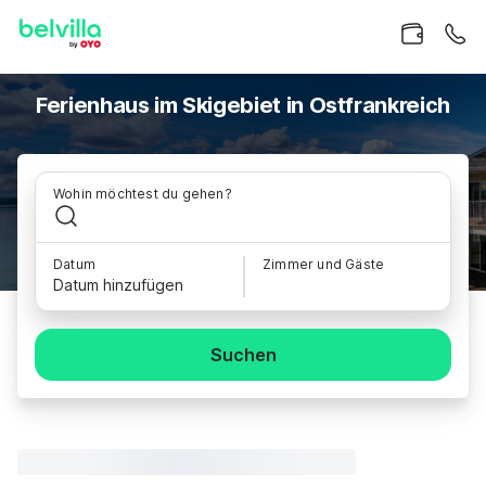
Ferienhaus im Skigebiet in Ostfrankreich
Wohin möchtest du gehen?
Datum
Zimmer und Gäste
Datum hinzufügen
Suchen