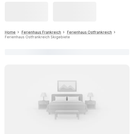
Home
Ferienhaus Frankreich
Ferienhaus Ostfrankreich
Ferienhaus Ostfrankreich Skigebiete