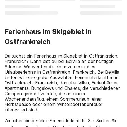
Ferienhaus im Skigebiet in
Ostfrankreich
Du suchst ein Ferienhaus im Skigebiet in Ostfrankreich,
Frankreich? Dann bist du bei Belvilla an der richtigen
Adresse! Wir werden dir ein unvergessliches
Urlaubserlebnis in Ostfrankreich, Frankreich. Bei Belvilla
bieten wir eine große Auswahl an Ferienunterkünften in
Ostfrankreich, Frankreich, darunter Villen, Ferienhäuser,
Apartments, Bungalows und Chalets, die verschiedenen
Gruppen gerecht werden, die an einem
Wochenendausflug, einem Sommerurlaub, einer
Herbstpause oder einem Wintersportabenteuer
interessiert sind.
Wir haben die perfekte Ferienunterkunft für Sie. Suchen Sie