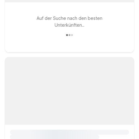
Auf der Suche nach den besten
Unterkünften..