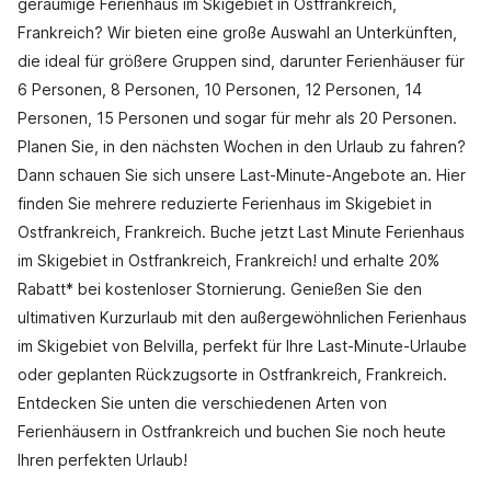
geräumige Ferienhaus im Skigebiet in Ostfrankreich,
Frankreich? Wir bieten eine große Auswahl an Unterkünften,
die ideal für größere Gruppen sind, darunter Ferienhäuser für
6 Personen, 8 Personen, 10 Personen, 12 Personen, 14
Personen, 15 Personen und sogar für mehr als 20 Personen.
Planen Sie, in den nächsten Wochen in den Urlaub zu fahren?
Dann schauen Sie sich unsere Last-Minute-Angebote an. Hier
finden Sie mehrere reduzierte Ferienhaus im Skigebiet in
Ostfrankreich, Frankreich. Buche jetzt Last Minute Ferienhaus
im Skigebiet in Ostfrankreich, Frankreich! und erhalte 20%
Rabatt* bei kostenloser Stornierung. Genießen Sie den
ultimativen Kurzurlaub mit den außergewöhnlichen Ferienhaus
im Skigebiet von Belvilla, perfekt für Ihre Last-Minute-Urlaube
oder geplanten Rückzugsorte in Ostfrankreich, Frankreich.
Entdecken Sie unten die verschiedenen Arten von
Ferienhäusern in Ostfrankreich und buchen Sie noch heute
Ihren perfekten Urlaub!