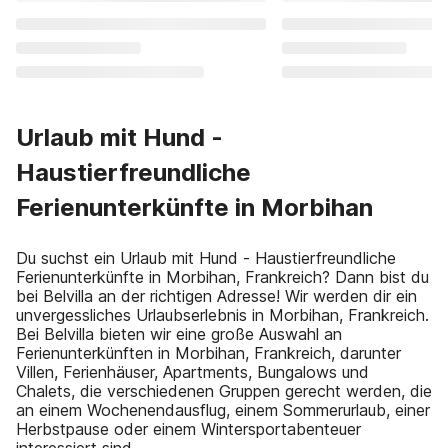
Urlaub mit Hund -
Haustierfreundliche
Ferienunterkünfte in Morbihan
Du suchst ein Urlaub mit Hund - Haustierfreundliche
Ferienunterkünfte in Morbihan, Frankreich? Dann bist du
bei Belvilla an der richtigen Adresse! Wir werden dir ein
unvergessliches Urlaubserlebnis in Morbihan, Frankreich.
Bei Belvilla bieten wir eine große Auswahl an
Ferienunterkünften in Morbihan, Frankreich, darunter
Villen, Ferienhäuser, Apartments, Bungalows und
Chalets, die verschiedenen Gruppen gerecht werden, die
an einem Wochenendausflug, einem Sommerurlaub, einer
Herbstpause oder einem Wintersportabenteuer