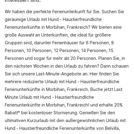
interessiert sind.
Wir haben die perfekte Ferienunterkunft für Sie. Suchen Sie
geräumige Urlaub mit Hund - Haustierfreundliche
Ferienunterkünfte in Morbihan, Frankreich? Wir bieten eine
große Auswahl an Unterkünften, die ideal für größere
Gruppen sind, darunter Ferienhäuser für 6 Personen, 8
Personen, 10 Personen, 12 Personen, 14 Personen, 15
Personen und sogar für mehr als 20 Personen. Planen Sie, in
den nächsten Wochen in den Urlaub zu fahren? Dann schauen
Sie sich unsere Last-Minute-Angebote an. Hier finden Sie
mehrere reduzierte Urlaub mit Hund - Haustierfreundliche
Ferienunterkünfte in Morbihan, Frankreich. Buche jetzt Last
Minute Urlaub mit Hund - Haustierfreundliche
Ferienunterkünfte in Morbihan, Frankreich! und erhalte 20%
Rabatt* bei kostenloser Stornierung. Genießen Sie den
ultimativen Kurzurlaub mit den außergewöhnlichen Urlaub mit
Hund - Haustierfreundliche Ferienunterkünfte von Belvilla,