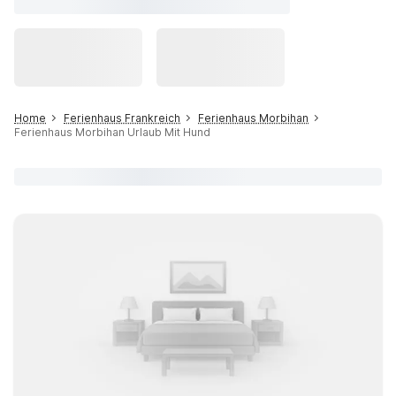
Home
Ferienhaus Frankreich
Ferienhaus Morbihan
Ferienhaus Morbihan Urlaub Mit Hund