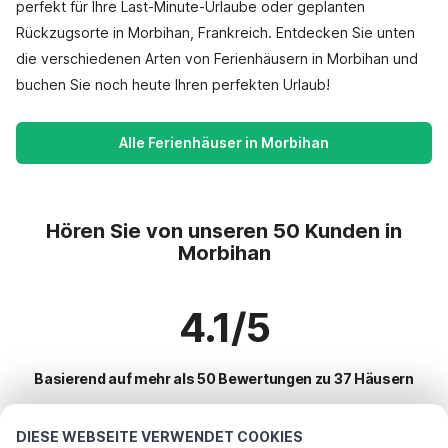
perfekt für Ihre Last-Minute-Urlaube oder geplanten
Rückzugsorte in Morbihan, Frankreich. Entdecken Sie unten
die verschiedenen Arten von Ferienhäusern in Morbihan und
buchen Sie noch heute Ihren perfekten Urlaub!
Alle Ferienhäuser in Morbihan
Hören Sie von unseren 50 Kunden in
Morbihan
4.1/5
Basierend auf mehr als 50 Bewertungen zu 37 Häusern
DIESE WEBSEITE VERWENDET COOKIES