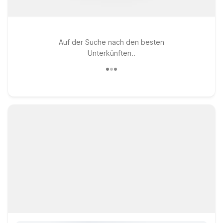
Auf der Suche nach den besten
Unterkünften..