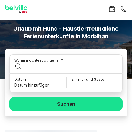
Urlaub mit Hund - Haustierfreundliche
Ferienunterkünfte in Morbihan
Wohin möchtest du gehen?
Datum
Zimmer und Gäste
Datum hinzufügen
Suchen