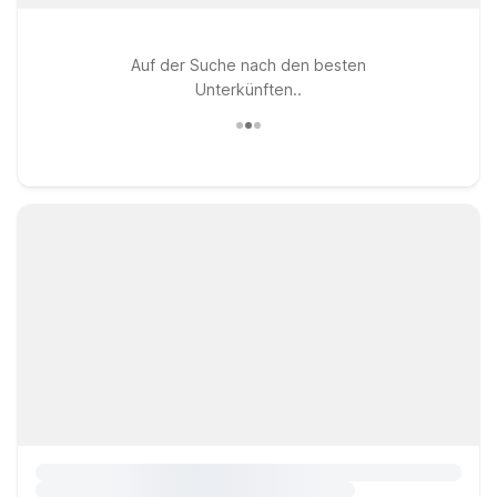
Auf der Suche nach den besten
Unterkünften..