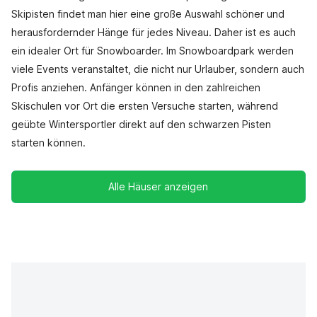
Skipisten findet man hier eine große Auswahl schöner und
herausfordernder Hänge für jedes Niveau. Daher ist es auch
ein idealer Ort für Snowboarder. Im Snowboardpark werden
viele Events veranstaltet, die nicht nur Urlauber, sondern auch
Profis anziehen. Anfänger können in den zahlreichen
Skischulen vor Ort die ersten Versuche starten, während
geübte Wintersportler direkt auf den schwarzen Pisten
starten können.
Alle Häuser anzeigen