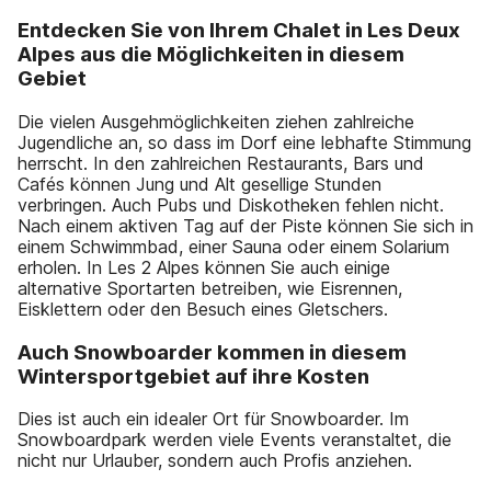
Entdecken Sie von Ihrem Chalet in Les Deux
Alpes aus die Möglichkeiten in diesem
Gebiet
Die vielen Ausgehmöglichkeiten ziehen zahlreiche
Jugendliche an, so dass im Dorf eine lebhafte Stimmung
herrscht. In den zahlreichen Restaurants, Bars und
Cafés können Jung und Alt gesellige Stunden
verbringen. Auch Pubs und Diskotheken fehlen nicht.
Nach einem aktiven Tag auf der Piste können Sie sich in
einem Schwimmbad, einer Sauna oder einem Solarium
erholen. In Les 2 Alpes können Sie auch einige
alternative Sportarten betreiben, wie Eisrennen,
Eisklettern oder den Besuch eines Gletschers.
Auch Snowboarder kommen in diesem
Wintersportgebiet auf ihre Kosten
Dies ist auch ein idealer Ort für Snowboarder. Im
Snowboardpark werden viele Events veranstaltet, die
nicht nur Urlauber, sondern auch Profis anziehen.