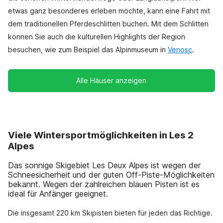
etwas ganz besonderes erleben möchte, kann eine Fahrt mit
dem traditionellen Pferdeschlitten buchen. Mit dem Schlitten
können Sie auch die kulturellen Highlights der Region
besuchen, wie zum Beispiel das Alpinmuseum in
Venosc
.
Alle Häuser anzeigen
Viele Wintersportmöglichkeiten in Les 2
Alpes
Das sonnige Skigebiet Les Deux Alpes ist wegen der
Schneesicherheit und der guten Off-Piste-Möglichkeiten
bekannt. Wegen der zahlreichen blauen Pisten ist es
ideal für Anfänger geeignet.
Die insgesamt 220 km Skipisten bieten für jeden das Richtige.