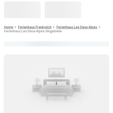
Home
Ferienhaus Frankreich
Ferienhaus Les Deux Alpes
Ferienhaus Les Deux Alpes Skigebiete