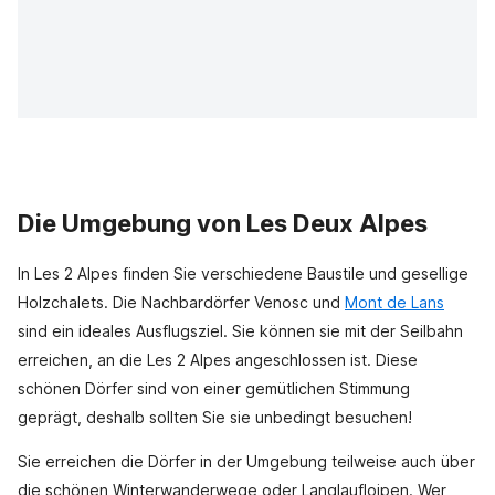
Die Umgebung von Les Deux Alpes
In Les 2 Alpes finden Sie verschiedene Baustile und gesellige
Holzchalets. Die Nachbardörfer Venosc und
Mont de Lans
sind ein ideales Ausflugsziel. Sie können sie mit der Seilbahn
erreichen, an die Les 2 Alpes angeschlossen ist. Diese
schönen Dörfer sind von einer gemütlichen Stimmung
geprägt, deshalb sollten Sie sie unbedingt besuchen!
Sie erreichen die Dörfer in der Umgebung teilweise auch über
die schönen Winterwanderwege oder Langlaufloipen. Wer