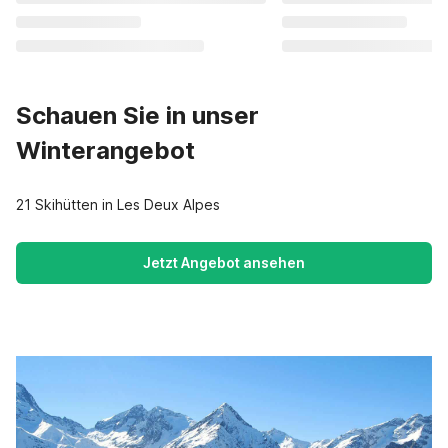
Schauen Sie in unser
Winterangebot
21 Skihütten in Les Deux Alpes
Jetzt Angebot ansehen