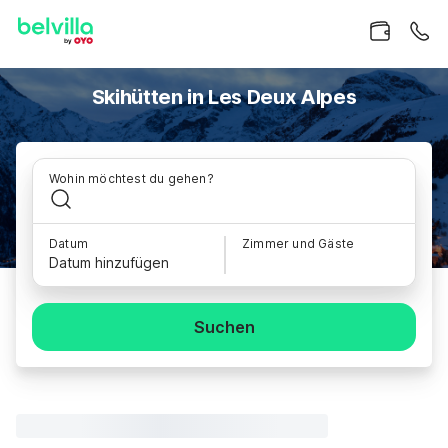
Skihütten in Les Deux Alpes
Wohin möchtest du gehen?
Datum
Zimmer und Gäste
Datum hinzufügen
Suchen