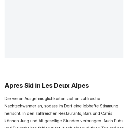
Apres Ski in Les Deux Alpes
Die vielen Ausgehmöglichkeiten ziehen zahlreiche
Nachtschwärmer an, sodass im Dorf eine lebhafte Stimmung
herrscht. In den zahlreichen Restaurants, Bars und Cafés
können Jung und Alt gesellige Stunden verbringen. Auch Pubs