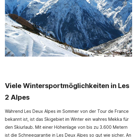
Viele Wintersportmöglichkeiten in Les
2 Alpes
Während Les Deux Alpes im Sommer von der Tour de France
bekannt ist, ist das Skigebiet im Winter ein wahres Mekka für
den Skiurlaub. Mit einer Höhenlage von bis zu 3.600 Metern
ist die Schneegarantie in Les Deux Alpes so gut wie sicher. An