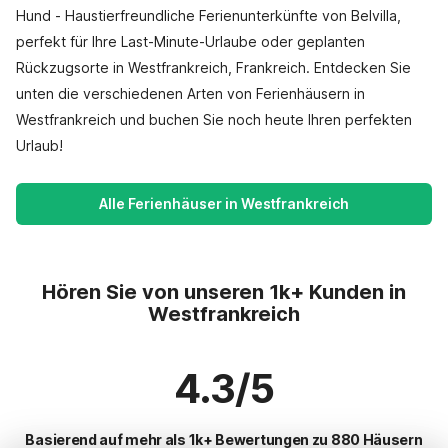
Hund - Haustierfreundliche Ferienunterkünfte von Belvilla,
perfekt für Ihre Last-Minute-Urlaube oder geplanten
Rückzugsorte in Westfrankreich, Frankreich. Entdecken Sie
unten die verschiedenen Arten von Ferienhäusern in
Westfrankreich und buchen Sie noch heute Ihren perfekten
Urlaub!
Alle Ferienhäuser in Westfrankreich
Hören Sie von unseren 1k+ Kunden in
Westfrankreich
4.3/5
Basierend auf mehr als 1k+ Bewertungen zu 880 Häusern