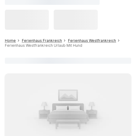
Home
Ferienhaus Frankreich
Ferienhaus Westfrankreich
Ferienhaus Westfrankreich Urlaub Mit Hund