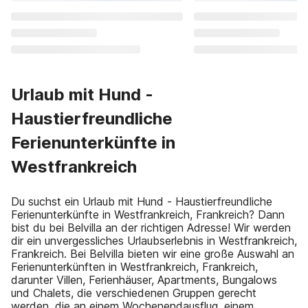
Urlaub mit Hund -
Haustierfreundliche
Ferienunterkünfte in
Westfrankreich
Du suchst ein Urlaub mit Hund - Haustierfreundliche
Ferienunterkünfte in Westfrankreich, Frankreich? Dann
bist du bei Belvilla an der richtigen Adresse! Wir werden
dir ein unvergessliches Urlaubserlebnis in Westfrankreich,
Frankreich. Bei Belvilla bieten wir eine große Auswahl an
Ferienunterkünften in Westfrankreich, Frankreich,
darunter Villen, Ferienhäuser, Apartments, Bungalows
und Chalets, die verschiedenen Gruppen gerecht
werden, die an einem Wochenendausflug, einem