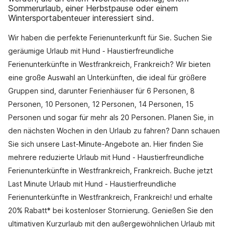
Sommerurlaub, einer Herbstpause oder einem
Wintersportabenteuer interessiert sind.
Wir haben die perfekte Ferienunterkunft für Sie. Suchen Sie
geräumige Urlaub mit Hund - Haustierfreundliche
Ferienunterkünfte in Westfrankreich, Frankreich? Wir bieten
eine große Auswahl an Unterkünften, die ideal für größere
Gruppen sind, darunter Ferienhäuser für 6 Personen, 8
Personen, 10 Personen, 12 Personen, 14 Personen, 15
Personen und sogar für mehr als 20 Personen. Planen Sie, in
den nächsten Wochen in den Urlaub zu fahren? Dann schauen
Sie sich unsere Last-Minute-Angebote an. Hier finden Sie
mehrere reduzierte Urlaub mit Hund - Haustierfreundliche
Ferienunterkünfte in Westfrankreich, Frankreich. Buche jetzt
Last Minute Urlaub mit Hund - Haustierfreundliche
Ferienunterkünfte in Westfrankreich, Frankreich! und erhalte
20% Rabatt* bei kostenloser Stornierung. Genießen Sie den
ultimativen Kurzurlaub mit den außergewöhnlichen Urlaub mit