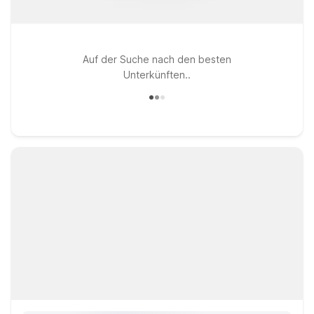
Auf der Suche nach den besten
Unterkünften..