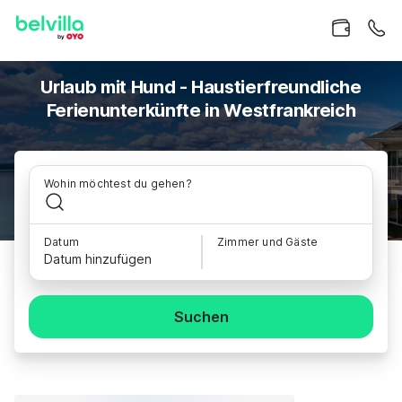
Urlaub mit Hund - Haustierfreundliche
Ferienunterkünfte in Westfrankreich
Wohin möchtest du gehen?
Datum
Zimmer und Gäste
Datum hinzufügen
Suchen