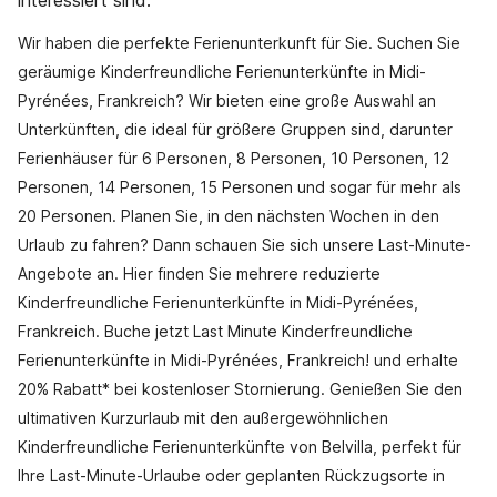
interessiert sind.
Wir haben die perfekte Ferienunterkunft für Sie. Suchen Sie
geräumige Kinderfreundliche Ferienunterkünfte in Midi-
Pyrénées, Frankreich? Wir bieten eine große Auswahl an
Unterkünften, die ideal für größere Gruppen sind, darunter
Ferienhäuser für 6 Personen, 8 Personen, 10 Personen, 12
Personen, 14 Personen, 15 Personen und sogar für mehr als
20 Personen. Planen Sie, in den nächsten Wochen in den
Urlaub zu fahren? Dann schauen Sie sich unsere Last-Minute-
Angebote an. Hier finden Sie mehrere reduzierte
Kinderfreundliche Ferienunterkünfte in Midi-Pyrénées,
Frankreich. Buche jetzt Last Minute Kinderfreundliche
Ferienunterkünfte in Midi-Pyrénées, Frankreich! und erhalte
20% Rabatt* bei kostenloser Stornierung. Genießen Sie den
ultimativen Kurzurlaub mit den außergewöhnlichen
Kinderfreundliche Ferienunterkünfte von Belvilla, perfekt für
Ihre Last-Minute-Urlaube oder geplanten Rückzugsorte in