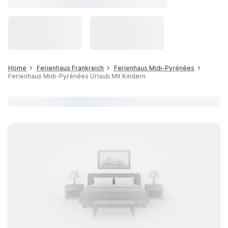
Home
Ferienhaus Frankreich
Ferienhaus Midi-Pyrénées
Ferienhaus Midi-Pyrénées Urlaub Mit Kindern