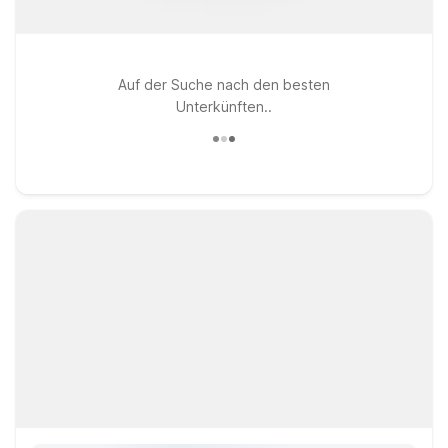
Auf der Suche nach den besten
Unterkünften..