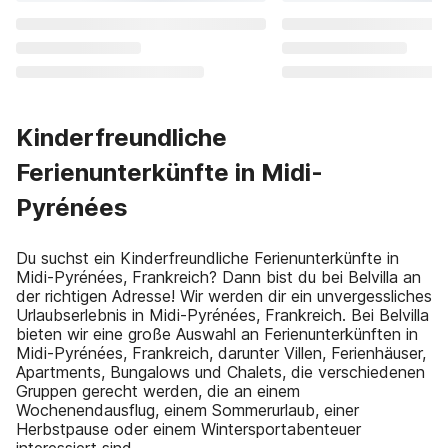
Kinderfreundliche
Ferienunterkünfte in Midi-
Pyrénées
Du suchst ein Kinderfreundliche Ferienunterkünfte in
Midi-Pyrénées, Frankreich? Dann bist du bei Belvilla an
der richtigen Adresse! Wir werden dir ein unvergessliches
Urlaubserlebnis in Midi-Pyrénées, Frankreich. Bei Belvilla
bieten wir eine große Auswahl an Ferienunterkünften in
Midi-Pyrénées, Frankreich, darunter Villen, Ferienhäuser,
Apartments, Bungalows und Chalets, die verschiedenen
Gruppen gerecht werden, die an einem
Wochenendausflug, einem Sommerurlaub, einer
Herbstpause oder einem Wintersportabenteuer