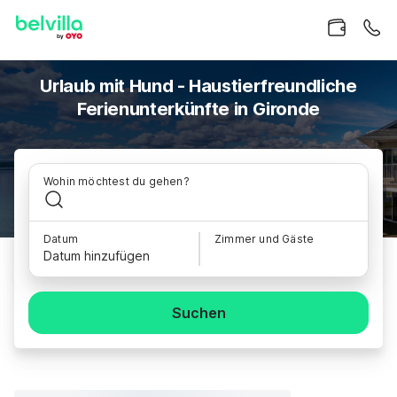
Urlaub mit Hund - Haustierfreundliche
Ferienunterkünfte in Gironde
Wohin möchtest du gehen?
Datum
Zimmer und Gäste
Datum hinzufügen
Suchen