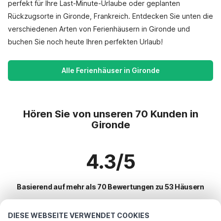
perfekt für Ihre Last-Minute-Urlaube oder geplanten
Rückzugsorte in Gironde, Frankreich. Entdecken Sie unten die
verschiedenen Arten von Ferienhäusern in Gironde und
buchen Sie noch heute Ihren perfekten Urlaub!
Alle Ferienhäuser in Gironde
Hören Sie von unseren 70 Kunden in
Gironde
4.3/5
Basierend auf mehr als 70 Bewertungen zu 53 Häusern
DIESE WEBSEITE VERWENDET COOKIES