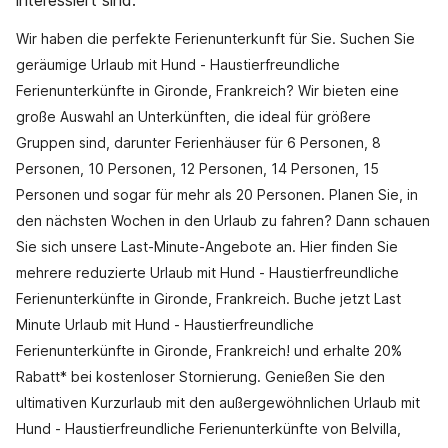
interessiert sind.
Wir haben die perfekte Ferienunterkunft für Sie. Suchen Sie
geräumige Urlaub mit Hund - Haustierfreundliche
Ferienunterkünfte in Gironde, Frankreich? Wir bieten eine
große Auswahl an Unterkünften, die ideal für größere
Gruppen sind, darunter Ferienhäuser für 6 Personen, 8
Personen, 10 Personen, 12 Personen, 14 Personen, 15
Personen und sogar für mehr als 20 Personen. Planen Sie, in
den nächsten Wochen in den Urlaub zu fahren? Dann schauen
Sie sich unsere Last-Minute-Angebote an. Hier finden Sie
mehrere reduzierte Urlaub mit Hund - Haustierfreundliche
Ferienunterkünfte in Gironde, Frankreich. Buche jetzt Last
Minute Urlaub mit Hund - Haustierfreundliche
Ferienunterkünfte in Gironde, Frankreich! und erhalte 20%
Rabatt* bei kostenloser Stornierung. Genießen Sie den
ultimativen Kurzurlaub mit den außergewöhnlichen Urlaub mit
Hund - Haustierfreundliche Ferienunterkünfte von Belvilla,