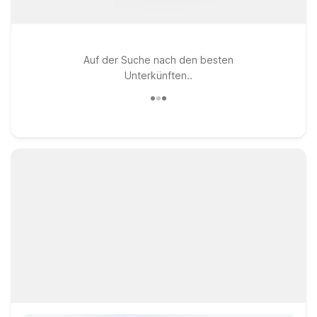
Auf der Suche nach den besten
Unterkünften..