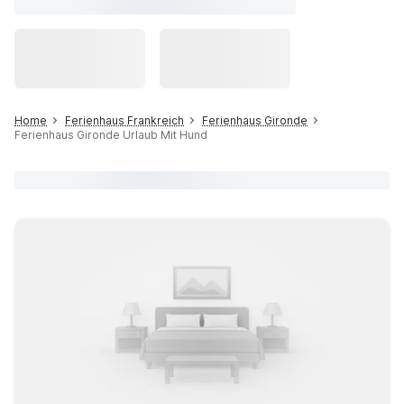
Home
Ferienhaus Frankreich
Ferienhaus Gironde
Ferienhaus Gironde Urlaub Mit Hund