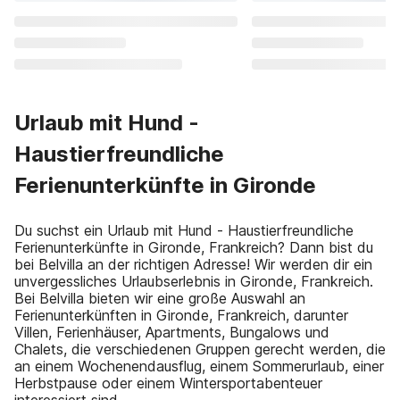
Urlaub mit Hund -
Haustierfreundliche
Ferienunterkünfte in Gironde
Du suchst ein Urlaub mit Hund - Haustierfreundliche
Ferienunterkünfte in Gironde, Frankreich? Dann bist du
bei Belvilla an der richtigen Adresse! Wir werden dir ein
unvergessliches Urlaubserlebnis in Gironde, Frankreich.
Bei Belvilla bieten wir eine große Auswahl an
Ferienunterkünften in Gironde, Frankreich, darunter
Villen, Ferienhäuser, Apartments, Bungalows und
Chalets, die verschiedenen Gruppen gerecht werden, die
an einem Wochenendausflug, einem Sommerurlaub, einer
Herbstpause oder einem Wintersportabenteuer