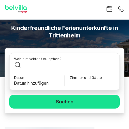
Kinderfreundliche Ferienunterkünfte in
Trittenheim
Wohin möchtest du gehen?
Datum
Zimmer und Gäste
Datum hinzufügen
Suchen