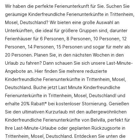
Wir haben die perfekte Ferienunterkunft für Sie. Suchen Sie
geräumige Kinderfreundliche Ferienunterkünfte in Trittenheim,
Mosel, Deutschland? Wir bieten eine große Auswahl an
Unterkünften, die ideal für größere Gruppen sind, darunter
Ferienhäuser für 6 Personen, 8 Personen, 10 Personen, 12
Personen, 14 Personen, 15 Personen und sogar für mehr als
20 Personen. Planen Sie, in den nächsten Wochen in den
Urlaub zu fahren? Dann schauen Sie sich unsere Last-Minute-
Angebote an. Hier finden Sie mehrere reduzierte
Kinderfreundliche Ferienunterkünfte in Trittenheim, Mosel,
Deutschland. Buche jetzt Last Minute Kinderfreundliche
Ferienunterkünfte in Trittenheim, Mosel, Deutschland! und
erhalte 20% Rabatt* bei kostenloser Stornierung. Genießen
Sie den ultimativen Kurzurlaub mit den außergewöhnlichen
Kinderfreundliche Ferienunterkünfte von Belvilla, perfekt für
Ihre Last-Minute-Urlaube oder geplanten Rückzugsorte in
Trittenheim, Mosel, Deutschland. Entdecken Sie unten die