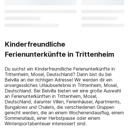
Kinderfreundliche
Ferienunterkünfte in Trittenheim
Du suchst ein Kinderfreundliche Ferienunterkünfte in
Trittenheim, Mosel, Deutschland? Dann bist du bei
Belvilla an der richtigen Adresse! Wir werden dir ein
unvergessliches Urlaubserlebnis in Trittenheim, Mosel,
Deutschland. Bei Belvilla bieten wir eine große Auswahl
an Ferienunterkünften in Trittenheim, Mosel,
Deutschland, darunter Villen, Ferienhäuser, Apartments,
Bungalows und Chalets, die verschiedenen Gruppen
gerecht werden, die an einem Wochenendausflug, einem
Sommerurlaub, einer Herbstpause oder einem
Wintersportabenteuer interessiert sind.