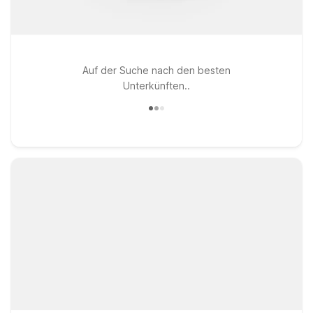
Auf der Suche nach den besten
Unterkünften..