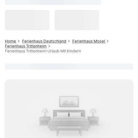
Home
Ferienhaus Deutschland
Ferienhaus Mosel
Ferienhaus Trittenheim
Ferienhaus Trittenheim Urlaub Mit Kindern