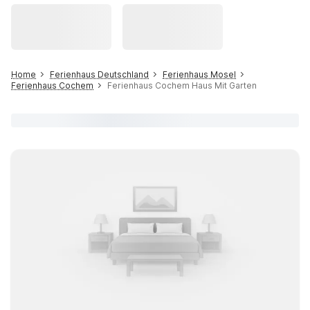
Home
Ferienhaus Deutschland
Ferienhaus Mosel
Ferienhaus Cochem
Ferienhaus Cochem Haus Mit Garten