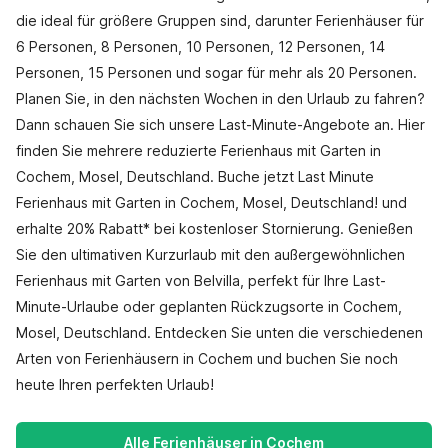
die ideal für größere Gruppen sind, darunter Ferienhäuser für
6 Personen, 8 Personen, 10 Personen, 12 Personen, 14
Personen, 15 Personen und sogar für mehr als 20 Personen.
Planen Sie, in den nächsten Wochen in den Urlaub zu fahren?
Dann schauen Sie sich unsere Last-Minute-Angebote an. Hier
finden Sie mehrere reduzierte Ferienhaus mit Garten in
Cochem, Mosel, Deutschland. Buche jetzt Last Minute
Ferienhaus mit Garten in Cochem, Mosel, Deutschland! und
erhalte 20% Rabatt* bei kostenloser Stornierung. Genießen
Sie den ultimativen Kurzurlaub mit den außergewöhnlichen
Ferienhaus mit Garten von Belvilla, perfekt für Ihre Last-
Minute-Urlaube oder geplanten Rückzugsorte in Cochem,
Mosel, Deutschland. Entdecken Sie unten die verschiedenen
Arten von Ferienhäusern in Cochem und buchen Sie noch
heute Ihren perfekten Urlaub!
Alle Ferienhäuser in Cochem