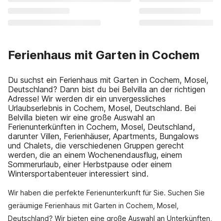
Ferienhaus mit Garten in Cochem
Du suchst ein Ferienhaus mit Garten in Cochem, Mosel,
Deutschland? Dann bist du bei Belvilla an der richtigen
Adresse! Wir werden dir ein unvergessliches
Urlaubserlebnis in Cochem, Mosel, Deutschland. Bei
Belvilla bieten wir eine große Auswahl an
Ferienunterkünften in Cochem, Mosel, Deutschland,
darunter Villen, Ferienhäuser, Apartments, Bungalows
und Chalets, die verschiedenen Gruppen gerecht
werden, die an einem Wochenendausflug, einem
Sommerurlaub, einer Herbstpause oder einem
Wintersportabenteuer interessiert sind.
Wir haben die perfekte Ferienunterkunft für Sie. Suchen Sie
geräumige Ferienhaus mit Garten in Cochem, Mosel,
Deutschland? Wir bieten eine große Auswahl an Unterkünften,