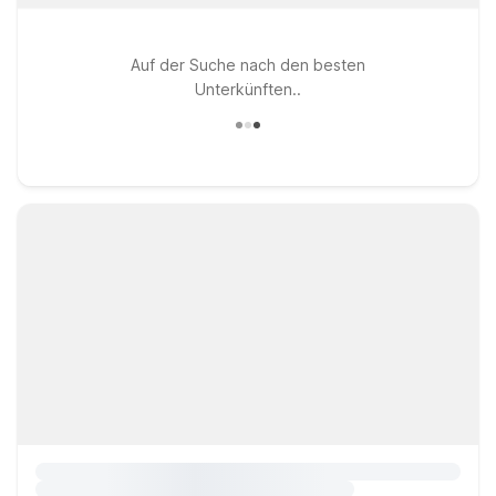
Auf der Suche nach den besten
Unterkünften..