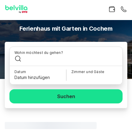
Ferienhaus mit Garten in Cochem
Wohin möchtest du gehen?
Datum
Zimmer und Gäste
Datum hinzufügen
Suchen