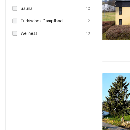
Sauna
12
Türkisches Dampfbad
2
Wellness
13