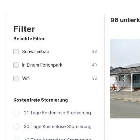
96 unterk
Filter
Beliebte Filter
Schwimmbad
33
In Einem Ferienpark
43
Wifi
92
Kostenfreie Stornierung
21 Tage Kostenlose Stornierung
30 Tage Kostenlose Stornierung