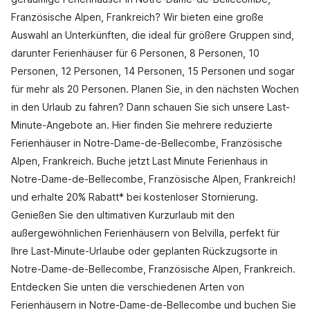
Französische Alpen, Frankreich? Wir bieten eine große
Auswahl an Unterkünften, die ideal für größere Gruppen sind,
darunter Ferienhäuser für 6 Personen, 8 Personen, 10
Personen, 12 Personen, 14 Personen, 15 Personen und sogar
für mehr als 20 Personen. Planen Sie, in den nächsten Wochen
in den Urlaub zu fahren? Dann schauen Sie sich unsere Last-
Minute-Angebote an. Hier finden Sie mehrere reduzierte
Ferienhäuser in Notre-Dame-de-Bellecombe, Französische
Alpen, Frankreich. Buche jetzt Last Minute Ferienhaus in
Notre-Dame-de-Bellecombe, Französische Alpen, Frankreich!
und erhalte 20% Rabatt* bei kostenloser Stornierung.
Genießen Sie den ultimativen Kurzurlaub mit den
außergewöhnlichen Ferienhäusern von Belvilla, perfekt für
Ihre Last-Minute-Urlaube oder geplanten Rückzugsorte in
Notre-Dame-de-Bellecombe, Französische Alpen, Frankreich.
Entdecken Sie unten die verschiedenen Arten von
Ferienhäusern in Notre-Dame-de-Bellecombe und buchen Sie