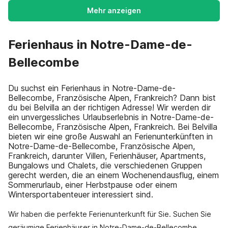
Mehr anzeigen
Ferienhaus in Notre-Dame-de-
Bellecombe
Du suchst ein Ferienhaus in Notre-Dame-de-
Bellecombe, Französische Alpen, Frankreich? Dann bist
du bei Belvilla an der richtigen Adresse! Wir werden dir
ein unvergessliches Urlaubserlebnis in Notre-Dame-de-
Bellecombe, Französische Alpen, Frankreich. Bei Belvilla
bieten wir eine große Auswahl an Ferienunterkünften in
Notre-Dame-de-Bellecombe, Französische Alpen,
Frankreich, darunter Villen, Ferienhäuser, Apartments,
Bungalows und Chalets, die verschiedenen Gruppen
gerecht werden, die an einem Wochenendausflug, einem
Sommerurlaub, einer Herbstpause oder einem
Wintersportabenteuer interessiert sind.
Wir haben die perfekte Ferienunterkunft für Sie. Suchen Sie
geräumige Ferienhäuser in Notre-Dame-de-Bellecombe,