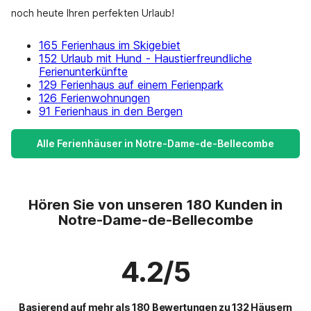
noch heute Ihren perfekten Urlaub!
165 Ferienhaus im Skigebiet
152 Urlaub mit Hund - Haustierfreundliche
Ferienunterkünfte
129 Ferienhaus auf einem Ferienpark
126 Ferienwohnungen
91 Ferienhaus in den Bergen
Alle Ferienhäuser in Notre-Dame-de-Bellecombe
Hören Sie von unseren 180 Kunden in
Notre-Dame-de-Bellecombe
4.2/5
Basierend auf mehr als 180 Bewertungen zu 132 Häusern