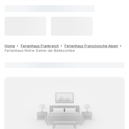
Home
Ferienhaus Frankreich
Ferienhaus Französische Alpen
Ferienhaus Notre-Dame-de-Bellecombe