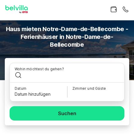
Haus mieten Notre-Dame-de-Bellecombe -
Ferienhäuser in Notre-Dame-de-
Bellecombe
Wohin möchtest du gehen?
Datum
Zimmer und Gäste
Datum hinzufügen
Suchen