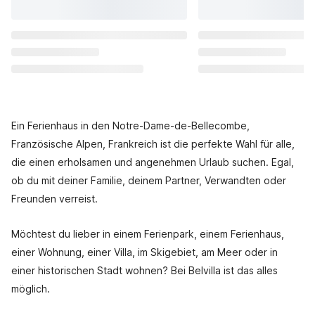
Ein Ferienhaus in den Notre-Dame-de-Bellecombe,
Französische Alpen, Frankreich ist die perfekte Wahl für alle,
die einen erholsamen und angenehmen Urlaub suchen. Egal,
ob du mit deiner Familie, deinem Partner, Verwandten oder
Freunden verreist.
Möchtest du lieber in einem Ferienpark, einem Ferienhaus,
einer Wohnung, einer Villa, im Skigebiet, am Meer oder in
einer historischen Stadt wohnen? Bei Belvilla ist das alles
möglich.