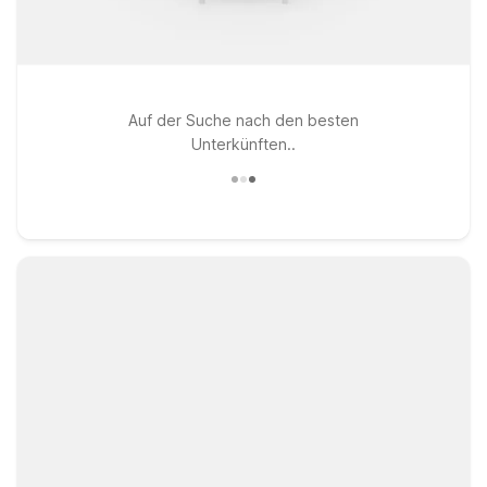
Auf der Suche nach den besten
Unterkünften..