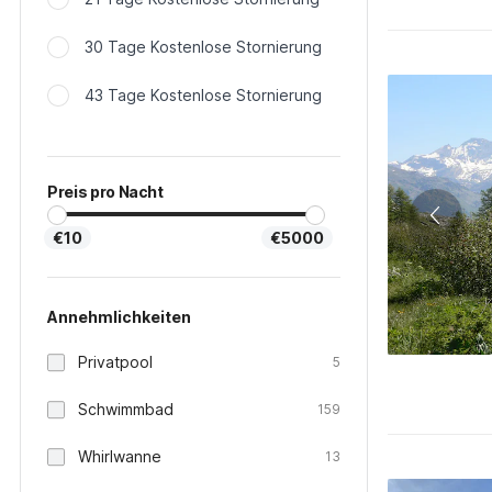
30 Tage Kostenlose Stornierung
43 Tage Kostenlose Stornierung
Preis pro Nacht
€10
€5000
Annehmlichkeiten
Privatpool
5
Schwimmbad
159
Whirlwanne
13