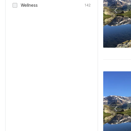
Wellness
142