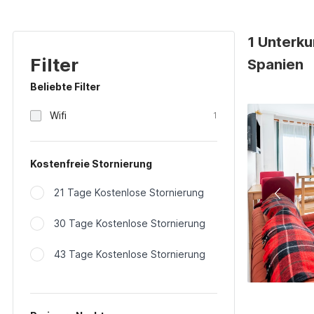
1 Unterku
Filter
Spanien
Beliebte Filter
Wifi
1
Kostenfreie Stornierung
21 Tage Kostenlose Stornierung
30 Tage Kostenlose Stornierung
43 Tage Kostenlose Stornierung