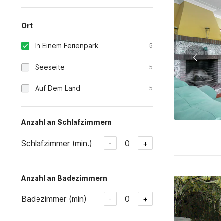
Ort
In Einem Ferienpark
5
Seeseite
5
Auf Dem Land
5
Anzahl an Schlafzimmern
Schlafzimmer (min.)
0
-
+
Anzahl an Badezimmern
Badezimmer (min)
0
-
+