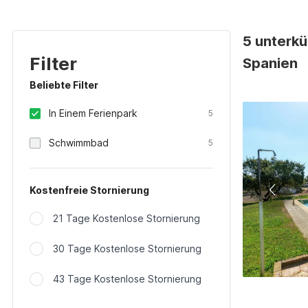
5 unterkü
Filter
Spanien
Beliebte Filter
In Einem Ferienpark
5
Schwimmbad
5
Kostenfreie Stornierung
21 Tage Kostenlose Stornierung
30 Tage Kostenlose Stornierung
43 Tage Kostenlose Stornierung