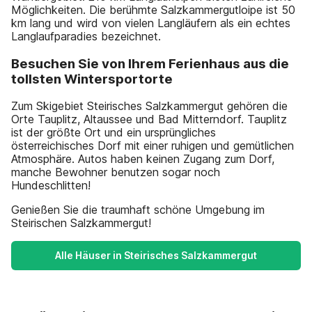
Möglichkeiten. Die berühmte Salzkammergutloipe ist 50
km lang und wird von vielen Langläufern als ein echtes
Langlaufparadies bezeichnet.
Besuchen Sie von Ihrem Ferienhaus aus die
tollsten Wintersportorte
Zum Skigebiet Steirisches Salzkammergut gehören die
Orte Tauplitz, Altaussee und Bad Mitterndorf. Tauplitz
ist der größte Ort und ein ursprüngliches
österreichisches Dorf mit einer ruhigen und gemütlichen
Atmosphäre. Autos haben keinen Zugang zum Dorf,
manche Bewohner benutzen sogar noch
Hundeschlitten!
Genießen Sie die traumhaft schöne Umgebung im
Steirischen Salzkammergut!
Alle Häuser in Steirisches Salzkammergut