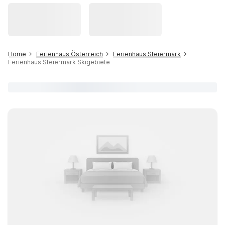
Home
Ferienhaus Österreich
Ferienhaus Steiermark
Ferienhaus Steiermark Skigebiete