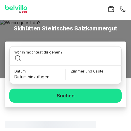
Skihütten Steirisches Salzkammergut
Wohin möchtest du gehen?
Datum
Zimmer und Gäste
Datum hinzufügen
Suchen