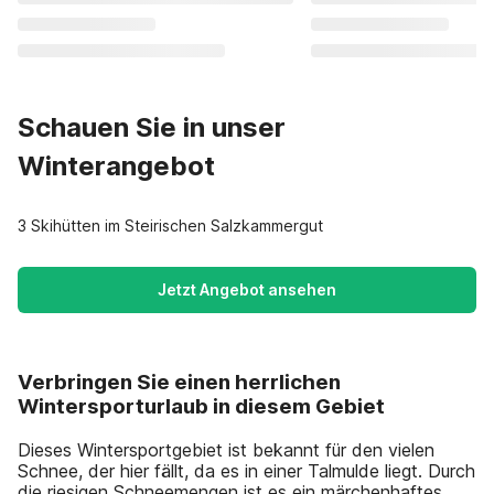
Schauen Sie in unser
Winterangebot
3 Skihütten im Steirischen Salzkammergut
Jetzt Angebot ansehen
Verbringen Sie einen herrlichen
Wintersporturlaub in diesem Gebiet
Dieses Wintersportgebiet ist bekannt für den vielen
Schnee, der hier fällt, da es in einer Talmulde liegt. Durch
die riesigen Schneemengen ist es ein märchenhaftes