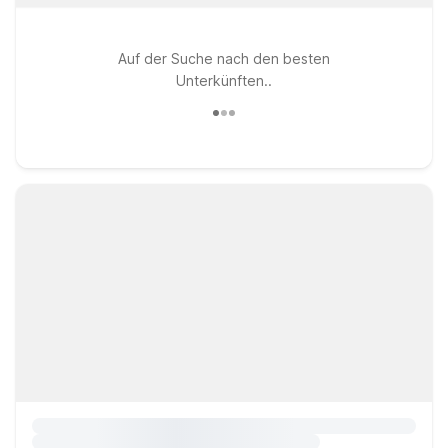
Auf der Suche nach den besten
Unterkünften..