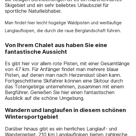
Skigebiet und ein sehr beliebtes Urlaubsziel für
sportliche Naturliebhaber.
Man findet hier leicht hügelige Waldpisten und weitläufige
Langlaufloipen, die durch die raue Berglandschaft führen.
Von Ihrem Chalet aus haben Sie eine
fantastische Aussicht
Es gibt hier vor allem rote Pisten, mit einer Gesamtlänge
von 47 km. Für Anfänger findet man mehrere blaue
Pisten, auf denen man nach Herzenslust üben kann.
Fortgeschrittene Skifahrer können eine Skitour durch
das Totengebirge unternehmen, zusammen mit einem
Bergführer. Genießen Sie hier einen fantastischen
Ausblick auf die schöne Umgebung.
Wandern und langlaufen in diesem schönen
Wintersportgebiet
Darüber hinaus gibt es ein herrliches Langlauf- und
Wandergebiet. 210 km Langlaufloipen bieten zahlreiche