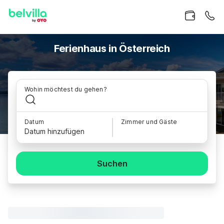
Ferienhaus in Österreich
Wohin möchtest du gehen?
Datum
Zimmer und Gäste
Datum hinzufügen
Suchen