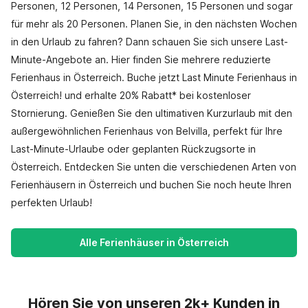
Personen, 12 Personen, 14 Personen, 15 Personen und sogar
für mehr als 20 Personen. Planen Sie, in den nächsten Wochen
in den Urlaub zu fahren? Dann schauen Sie sich unsere Last-
Minute-Angebote an. Hier finden Sie mehrere reduzierte
Ferienhaus in Österreich. Buche jetzt Last Minute Ferienhaus in
Österreich! und erhalte 20% Rabatt* bei kostenloser
Stornierung. Genießen Sie den ultimativen Kurzurlaub mit den
außergewöhnlichen Ferienhaus von Belvilla, perfekt für Ihre
Last-Minute-Urlaube oder geplanten Rückzugsorte in
Österreich. Entdecken Sie unten die verschiedenen Arten von
Ferienhäusern in Österreich und buchen Sie noch heute Ihren
perfekten Urlaub!
Alle Ferienhäuser in Österreich
Hören Sie von unseren 2k+ Kunden in