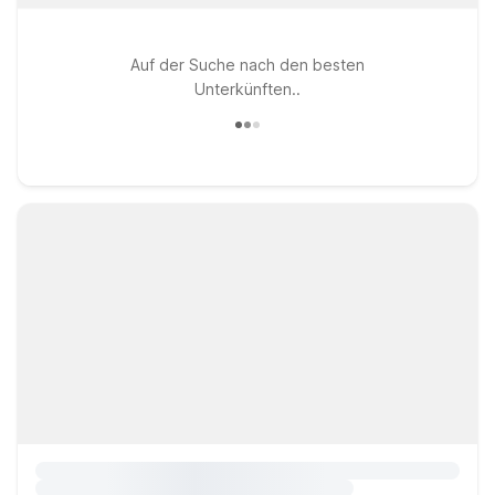
Auf der Suche nach den besten
Unterkünften..