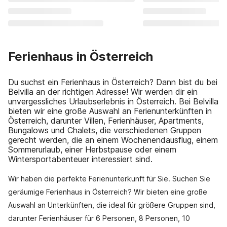
Ferienhaus in Österreich
Du suchst ein Ferienhaus in Österreich? Dann bist du bei
Belvilla an der richtigen Adresse! Wir werden dir ein
unvergessliches Urlaubserlebnis in Österreich. Bei Belvilla
bieten wir eine große Auswahl an Ferienunterkünften in
Österreich, darunter Villen, Ferienhäuser, Apartments,
Bungalows und Chalets, die verschiedenen Gruppen
gerecht werden, die an einem Wochenendausflug, einem
Sommerurlaub, einer Herbstpause oder einem
Wintersportabenteuer interessiert sind.
Wir haben die perfekte Ferienunterkunft für Sie. Suchen Sie
geräumige Ferienhaus in Österreich? Wir bieten eine große
Auswahl an Unterkünften, die ideal für größere Gruppen sind,
darunter Ferienhäuser für 6 Personen, 8 Personen, 10