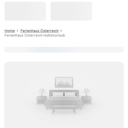
Home
Ferienhaus Österreich
Ferienhaus Österreich Huttenurlaub