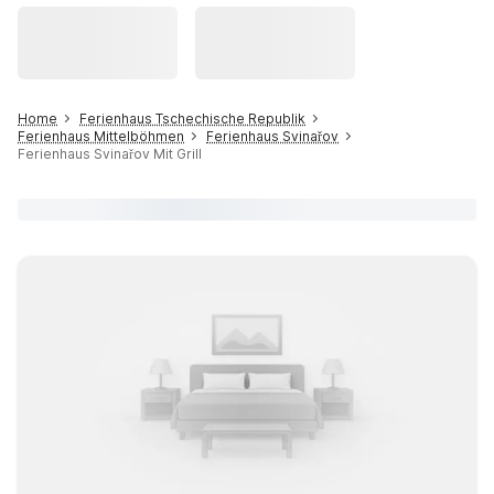
Home
Ferienhaus Tschechische Republik
Ferienhaus Mittelböhmen
Ferienhaus Svinařov
Ferienhaus Svinařov Mit Grill