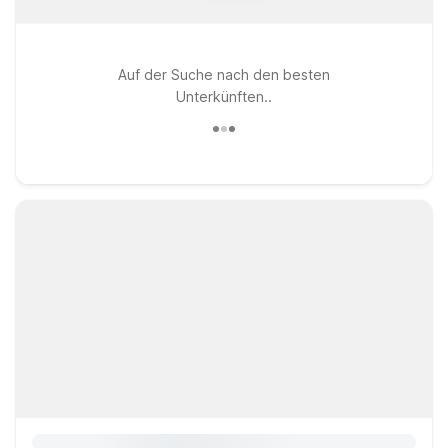
Auf der Suche nach den besten
Unterkünften..