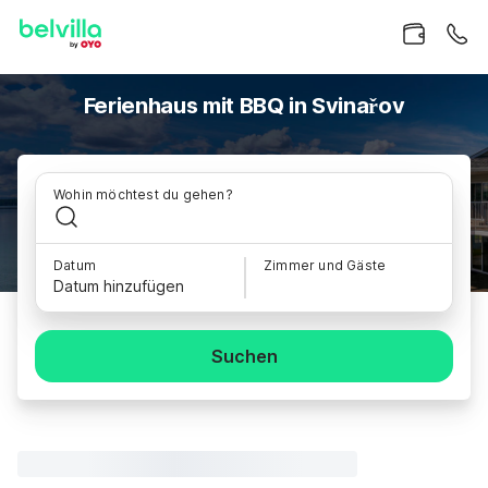
Ferienhaus mit BBQ in Svinařov
Wohin möchtest du gehen?
Datum
Zimmer und Gäste
Datum hinzufügen
Suchen