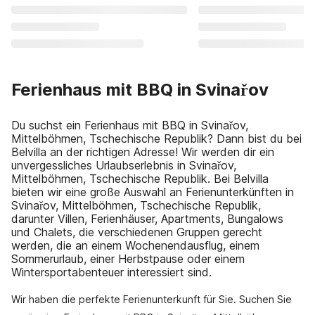
Ferienhaus mit BBQ in Svinařov
Du suchst ein Ferienhaus mit BBQ in Svinařov,
Mittelböhmen, Tschechische Republik? Dann bist du bei
Belvilla an der richtigen Adresse! Wir werden dir ein
unvergessliches Urlaubserlebnis in Svinařov,
Mittelböhmen, Tschechische Republik. Bei Belvilla
bieten wir eine große Auswahl an Ferienunterkünften in
Svinařov, Mittelböhmen, Tschechische Republik,
darunter Villen, Ferienhäuser, Apartments, Bungalows
und Chalets, die verschiedenen Gruppen gerecht
werden, die an einem Wochenendausflug, einem
Sommerurlaub, einer Herbstpause oder einem
Wintersportabenteuer interessiert sind.
Wir haben die perfekte Ferienunterkunft für Sie. Suchen Sie