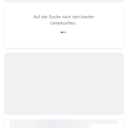
Auf der Suche nach den besten
Unterkünften..