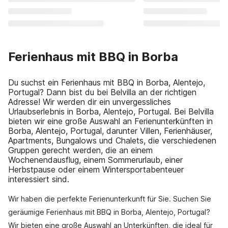
Ferienhaus mit BBQ in Borba
Du suchst ein Ferienhaus mit BBQ in Borba, Alentejo,
Portugal? Dann bist du bei Belvilla an der richtigen
Adresse! Wir werden dir ein unvergessliches
Urlaubserlebnis in Borba, Alentejo, Portugal. Bei Belvilla
bieten wir eine große Auswahl an Ferienunterkünften in
Borba, Alentejo, Portugal, darunter Villen, Ferienhäuser,
Apartments, Bungalows und Chalets, die verschiedenen
Gruppen gerecht werden, die an einem
Wochenendausflug, einem Sommerurlaub, einer
Herbstpause oder einem Wintersportabenteuer
interessiert sind.
Wir haben die perfekte Ferienunterkunft für Sie. Suchen Sie
geräumige Ferienhaus mit BBQ in Borba, Alentejo, Portugal?
Wir bieten eine große Auswahl an Unterkünften, die ideal für