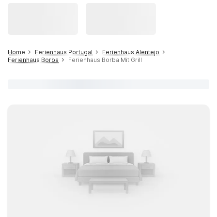
Home
Ferienhaus Portugal
Ferienhaus Alentejo
Ferienhaus Borba
Ferienhaus Borba Mit Grill