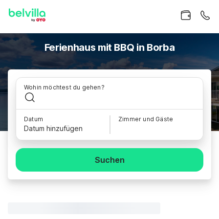
Ferienhaus mit BBQ in Borba
Wohin möchtest du gehen?
Datum
Zimmer und Gäste
Datum hinzufügen
Suchen