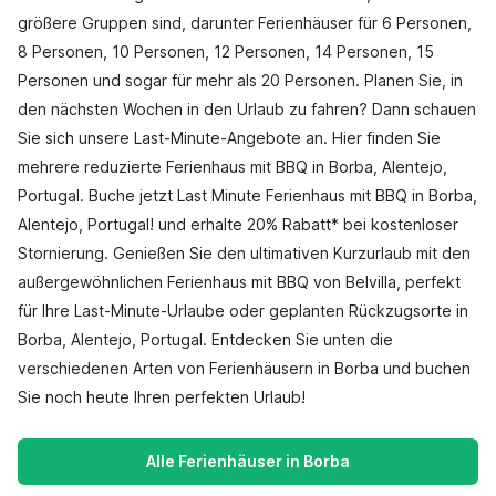
größere Gruppen sind, darunter Ferienhäuser für 6 Personen,
8 Personen, 10 Personen, 12 Personen, 14 Personen, 15
Personen und sogar für mehr als 20 Personen. Planen Sie, in
den nächsten Wochen in den Urlaub zu fahren? Dann schauen
Sie sich unsere Last-Minute-Angebote an. Hier finden Sie
mehrere reduzierte Ferienhaus mit BBQ in Borba, Alentejo,
Portugal. Buche jetzt Last Minute Ferienhaus mit BBQ in Borba,
Alentejo, Portugal! und erhalte 20% Rabatt* bei kostenloser
Stornierung. Genießen Sie den ultimativen Kurzurlaub mit den
außergewöhnlichen Ferienhaus mit BBQ von Belvilla, perfekt
für Ihre Last-Minute-Urlaube oder geplanten Rückzugsorte in
Borba, Alentejo, Portugal. Entdecken Sie unten die
verschiedenen Arten von Ferienhäusern in Borba und buchen
Sie noch heute Ihren perfekten Urlaub!
Alle Ferienhäuser in Borba