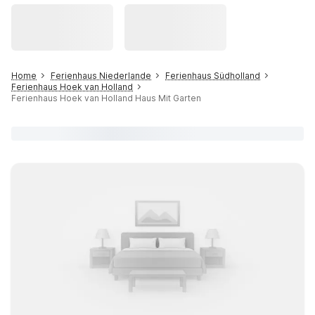
Home
Ferienhaus Niederlande
Ferienhaus Südholland
Ferienhaus Hoek van Holland
Ferienhaus Hoek van Holland Haus Mit Garten