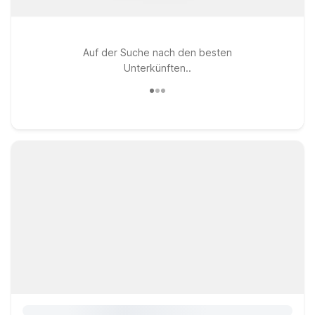
Auf der Suche nach den besten
Unterkünften..