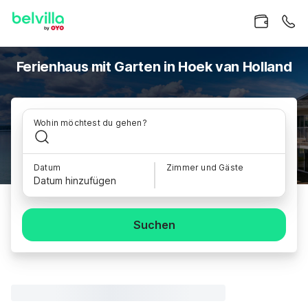
Ferienhaus mit Garten in Hoek van Holland
Wohin möchtest du gehen?
Datum
Zimmer und Gäste
Datum hinzufügen
Suchen