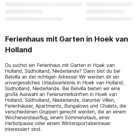
Ferienhaus mit Garten in Hoek van
Holland
Du suchst ein Ferienhaus mit Garten in Hoek van
Holland, Südholland, Niederlande? Dann bist du bei
Belvilla an der richtigen Adresse! Wir werden dir ein
unvergessliches Urlaubserlebnis in Hoek van Holland,
Südholland, Niederlande. Bei Belvilla bieten wir eine
große Auswahl an Ferienunterkünften in Hoek van
Holland, Südholland, Niederlande, darunter Villen,
Ferienhäuser, Apartments, Bungalows und Chalets, die
verschiedenen Gruppen gerecht werden, die an einem
Wochenendausflug, einem Sommerurlaub, einer
Herbstpause oder einem Wintersportabenteuer
interessiert sind.