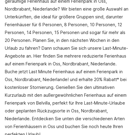
geräumige Ferienhaus auf einem Ferienpark in Oss,
Nordbrabant, Niederlande? Wir bieten eine große Auswahl an
Unterkünften, die ideal für größere Gruppen sind, darunter
Ferienhäuser für 6 Personen, 8 Personen, 10 Personen, 12
Personen, 14 Personen, 15 Personen und sogar für mehr als
20 Personen. Planen Sie, in den nächsten Wochen in den
Urlaub zu fahren? Dann schauen Sie sich unsere Last-Minute-
Angebote an. Hier finden Sie mehrere reduzierte Ferienhaus
auf einem Ferienpark in Oss, Nordbrabant, Niederlande.
Buche jetzt Last Minute Ferienhaus auf einem Ferienpark in
Oss, Nordbrabant, Niederlande! und erhalte 20% Rabatt* bei
kostenloser Stornierung. Genießen Sie den ultimativen
Kurzurlaub mit den außergewöhnlichen Ferienhaus auf einem
Ferienpark von Belvilla, perfekt für Ihre Last-Minute-Urlaube
oder geplanten Rückzugsorte in Oss, Nordbrabant,
Niederlande. Entdecken Sie unten die verschiedenen Arten
von Ferienhäusern in Oss und buchen Sie noch heute Ihren
perfekten Urlaub!