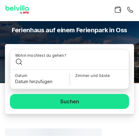
Ferienhaus auf einem Ferienpark in Oss
Wohin möchtest du gehen?
Datum
Zimmer und Gäste
Datum hinzufügen
Suchen