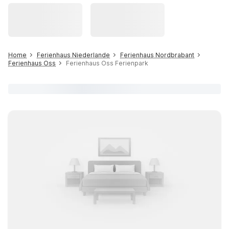
Home
Ferienhaus Niederlande
Ferienhaus Nordbrabant
Ferienhaus Oss
Ferienhaus Oss Ferienpark