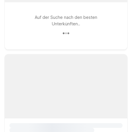
Auf der Suche nach den besten
Unterkünften..