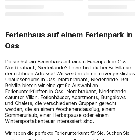
Ferienhaus auf einem Ferienpark in
Oss
Du suchst ein Ferienhaus auf einem Ferienpark in Oss,
Nordbrabant, Niederlande? Dann bist du bei Belvilla an
der richtigen Adresse! Wir werden dir ein unvergessliches
Urlaubserlebnis in Oss, Nordbrabant, Niederlande. Bei
Belvilla bieten wir eine große Auswahl an
Ferienunterkünften in Oss, Nordbrabant, Niederlande,
darunter Villen, Ferienhäuser, Apartments, Bungalows
und Chalets, die verschiedenen Gruppen gerecht
werden, die an einem Wochenendausflug, einem
Sommerurlaub, einer Herbstpause oder einem
Wintersportabenteuer interessiert sind.
Wir haben die perfekte Ferienunterkunft für Sie. Suchen Sie