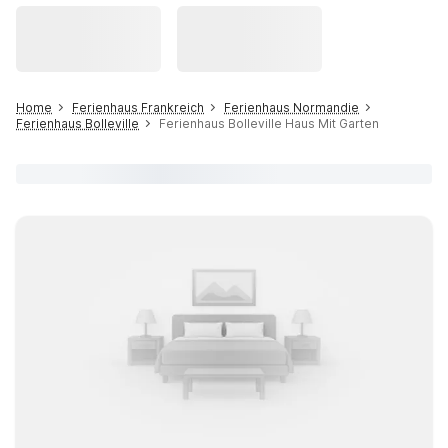
Home
Ferienhaus Frankreich
Ferienhaus Normandie
Ferienhaus Bolleville
Ferienhaus Bolleville Haus Mit Garten