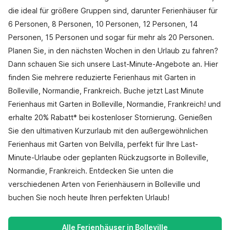
die ideal für größere Gruppen sind, darunter Ferienhäuser für
6 Personen, 8 Personen, 10 Personen, 12 Personen, 14
Personen, 15 Personen und sogar für mehr als 20 Personen.
Planen Sie, in den nächsten Wochen in den Urlaub zu fahren?
Dann schauen Sie sich unsere Last-Minute-Angebote an. Hier
finden Sie mehrere reduzierte Ferienhaus mit Garten in
Bolleville, Normandie, Frankreich. Buche jetzt Last Minute
Ferienhaus mit Garten in Bolleville, Normandie, Frankreich! und
erhalte 20% Rabatt* bei kostenloser Stornierung. Genießen
Sie den ultimativen Kurzurlaub mit den außergewöhnlichen
Ferienhaus mit Garten von Belvilla, perfekt für Ihre Last-
Minute-Urlaube oder geplanten Rückzugsorte in Bolleville,
Normandie, Frankreich. Entdecken Sie unten die
verschiedenen Arten von Ferienhäusern in Bolleville und
buchen Sie noch heute Ihren perfekten Urlaub!
Alle Ferienhäuser in Bolleville