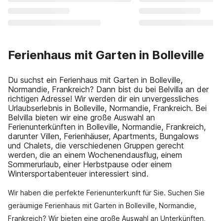
Ferienhaus mit Garten in Bolleville
Du suchst ein Ferienhaus mit Garten in Bolleville,
Normandie, Frankreich? Dann bist du bei Belvilla an der
richtigen Adresse! Wir werden dir ein unvergessliches
Urlaubserlebnis in Bolleville, Normandie, Frankreich. Bei
Belvilla bieten wir eine große Auswahl an
Ferienunterkünften in Bolleville, Normandie, Frankreich,
darunter Villen, Ferienhäuser, Apartments, Bungalows
und Chalets, die verschiedenen Gruppen gerecht
werden, die an einem Wochenendausflug, einem
Sommerurlaub, einer Herbstpause oder einem
Wintersportabenteuer interessiert sind.
Wir haben die perfekte Ferienunterkunft für Sie. Suchen Sie
geräumige Ferienhaus mit Garten in Bolleville, Normandie,
Frankreich? Wir bieten eine große Auswahl an Unterkünften,