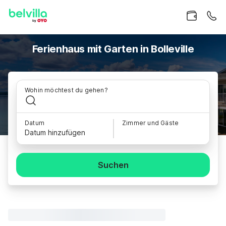
Ferienhaus mit Garten in Bolleville
Wohin möchtest du gehen?
Datum
Zimmer und Gäste
Datum hinzufügen
Suchen