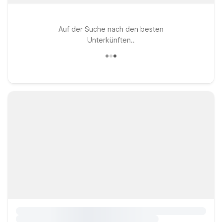
Auf der Suche nach den besten
Unterkünften..