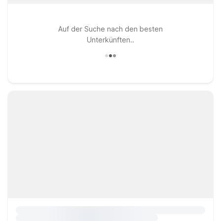
Auf der Suche nach den besten
Unterkünften..