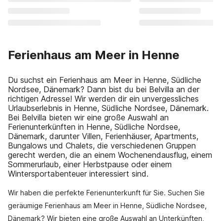
Ferienhaus am Meer in Henne
Du suchst ein Ferienhaus am Meer in Henne, Südliche
Nordsee, Dänemark? Dann bist du bei Belvilla an der
richtigen Adresse! Wir werden dir ein unvergessliches
Urlaubserlebnis in Henne, Südliche Nordsee, Dänemark.
Bei Belvilla bieten wir eine große Auswahl an
Ferienunterkünften in Henne, Südliche Nordsee,
Dänemark, darunter Villen, Ferienhäuser, Apartments,
Bungalows und Chalets, die verschiedenen Gruppen
gerecht werden, die an einem Wochenendausflug, einem
Sommerurlaub, einer Herbstpause oder einem
Wintersportabenteuer interessiert sind.
Wir haben die perfekte Ferienunterkunft für Sie. Suchen Sie
geräumige Ferienhaus am Meer in Henne, Südliche Nordsee,
Dänemark? Wir bieten eine große Auswahl an Unterkünften,