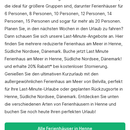
die ideal für größere Gruppen sind, darunter Ferienhäuser für
6 Personen, 8 Personen, 10 Personen, 12 Personen, 14
Personen, 15 Personen und sogar für mehr als 20 Personen.
Planen Sie, in den nächsten Wochen in den Urlaub zu fahren?
Dann schauen Sie sich unsere Last-Minute-Angebote an. Hier
finden Sie mehrere reduzierte Ferienhaus am Meer in Henne,
Südliche Nordsee, Dänemark. Buche jetzt Last Minute
Ferienhaus am Meer in Henne, Südliche Nordsee, Dänemark!
und erhalte 20% Rabatt* bei kostenloser Stornierung.
Genießen Sie den ultimativen Kurzurlaub mit den
außergewöhnlichen Ferienhaus am Meer von Belvilla, perfekt
für Ihre Last-Minute-Urlaube oder geplanten Rückzugsorte in
Henne, Südliche Nordsee, Dänemark. Entdecken Sie unten
die verschiedenen Arten von Ferienhäusern in Henne und
buchen Sie noch heute Ihren perfekten Urlaub!
Alle Ferienhäuser in Henne