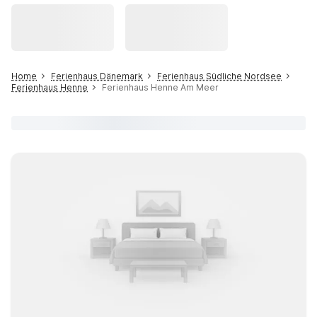
Home
Ferienhaus Dänemark
Ferienhaus Südliche Nordsee
Ferienhaus Henne
Ferienhaus Henne Am Meer