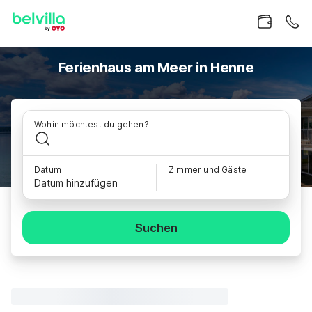
Ferienhaus am Meer in Henne
Wohin möchtest du gehen?
Datum
Zimmer und Gäste
Datum hinzufügen
Suchen