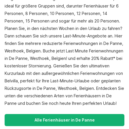
ideal für größere Gruppen sind, darunter Ferienhäuser für 6
Personen, 8 Personen, 10 Personen, 12 Personen, 14
Personen, 15 Personen und sogar für mehr als 20 Personen.
Planen Sie, in den nächsten Wochen in den Urlaub zu fahren?
Dann schauen Sie sich unsere Last-Minute-Angebote an. Hier
finden Sie mehrere reduzierte Ferienwohnungen in De Panne,
Westhoek, Belgien. Buche jetzt Last Minute Ferienwohnungen
in De Panne, Westhoek, Belgien! und erhalte 20% Rabatt* bei
kostenloser Stornierung. Genießen Sie den ultimativen
Kurzurlaub mit den außergewöhnlichen Ferienwohnungen von
Belvilla, perfekt für Ihre Last-Minute-Urlaube oder geplanten
Rückzugsorte in De Panne, Westhoek, Belgien. Entdecken Sie
unten die verschiedenen Arten von Ferienhäusern in De
Panne und buchen Sie noch heute Ihren perfekten Urlaub!
Alle Ferienhäuser in De Panne