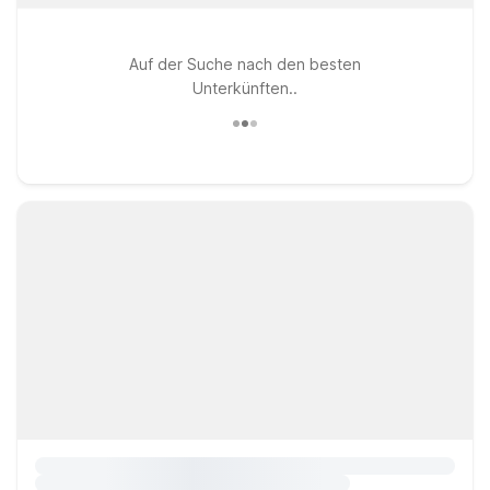
Auf der Suche nach den besten
Unterkünften..