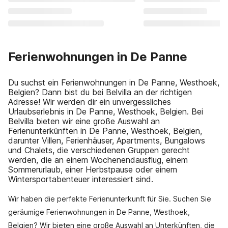
Ferienwohnungen in De Panne
Du suchst ein Ferienwohnungen in De Panne, Westhoek,
Belgien? Dann bist du bei Belvilla an der richtigen
Adresse! Wir werden dir ein unvergessliches
Urlaubserlebnis in De Panne, Westhoek, Belgien. Bei
Belvilla bieten wir eine große Auswahl an
Ferienunterkünften in De Panne, Westhoek, Belgien,
darunter Villen, Ferienhäuser, Apartments, Bungalows
und Chalets, die verschiedenen Gruppen gerecht
werden, die an einem Wochenendausflug, einem
Sommerurlaub, einer Herbstpause oder einem
Wintersportabenteuer interessiert sind.
Wir haben die perfekte Ferienunterkunft für Sie. Suchen Sie
geräumige Ferienwohnungen in De Panne, Westhoek,
Belgien? Wir bieten eine große Auswahl an Unterkünften, die