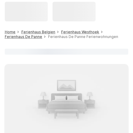
Home
Ferienhaus Belgien
Ferienhaus Westhoek
Ferienhaus De Panne
Ferienhaus De Panne Ferienwohnungen