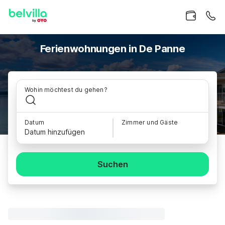
Ferienwohnungen in De Panne
Wohin möchtest du gehen?
Datum
Zimmer und Gäste
Datum hinzufügen
Suchen