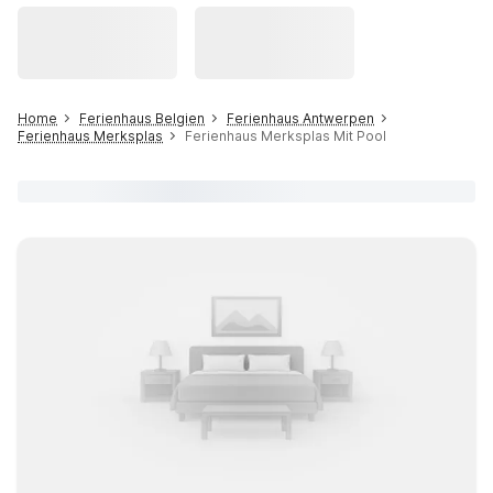
Home
Ferienhaus Belgien
Ferienhaus Antwerpen
Ferienhaus Merksplas
Ferienhaus Merksplas Mit Pool