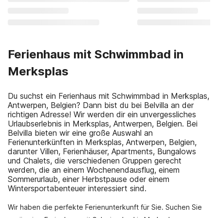
Ferienhaus mit Schwimmbad in
Merksplas
Du suchst ein Ferienhaus mit Schwimmbad in Merksplas,
Antwerpen, Belgien? Dann bist du bei Belvilla an der
richtigen Adresse! Wir werden dir ein unvergessliches
Urlaubserlebnis in Merksplas, Antwerpen, Belgien. Bei
Belvilla bieten wir eine große Auswahl an
Ferienunterkünften in Merksplas, Antwerpen, Belgien,
darunter Villen, Ferienhäuser, Apartments, Bungalows
und Chalets, die verschiedenen Gruppen gerecht
werden, die an einem Wochenendausflug, einem
Sommerurlaub, einer Herbstpause oder einem
Wintersportabenteuer interessiert sind.
Wir haben die perfekte Ferienunterkunft für Sie. Suchen Sie