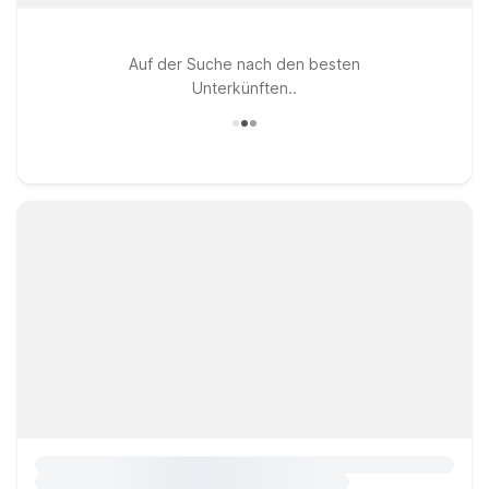
Auf der Suche nach den besten
Unterkünften..