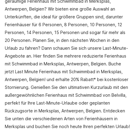
geräumige Ferienhaus mit Schwimmbad in Merksplas,
Antwerpen, Belgien? Wir bieten eine große Auswahl an
Unterkünften, die ideal für größere Gruppen sind, darunter
Ferienhäuser für 6 Personen, 8 Personen, 10 Personen, 12
Personen, 14 Personen, 15 Personen und sogar für mehr als
20 Personen. Planen Sie, in den nächsten Wochen in den
Urlaub zu fahren? Dann schauen Sie sich unsere Last-Minute-
Angebote an. Hier finden Sie mehrere reduzierte Ferienhaus
mit Schwimmbad in Merksplas, Antwerpen, Belgien. Buche
jetzt Last Minute Ferienhaus mit Schwimmbad in Merksplas,
Antwerpen, Belgien! und erhalte 20% Rabatt* bei kostenloser
Stornierung. Genießen Sie den ultimativen Kurzurlaub mit den
außergewöhnlichen Ferienhaus mit Schwimmbad von Belvilla,
perfekt für Ihre Last-Minute-Urlaube oder geplanten
Rückzugsorte in Merksplas, Antwerpen, Belgien. Entdecken
Sie unten die verschiedenen Arten von Ferienhäusern in
Merksplas und buchen Sie noch heute Ihren perfekten Urlaub!