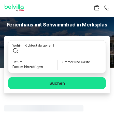
Ferienhaus mit Schwimmbad in Merksplas
Wohin möchtest du gehen?
Datum
Zimmer und Gäste
Datum hinzufügen
Suchen