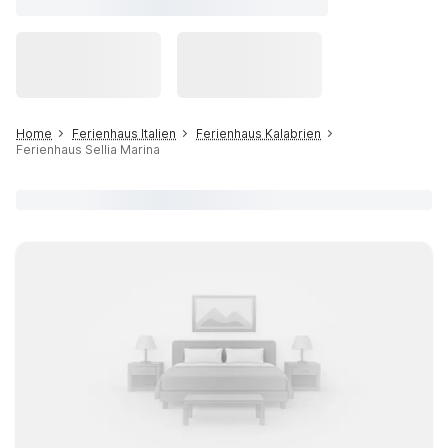
Home
Ferienhaus Italien
Ferienhaus Kalabrien
Ferienhaus Sellia Marina