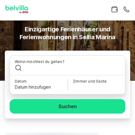
Einzigartige Ferienhäuser und
Ferienwohnungen in Sellia Marina
Wohin möchtest du gehen?
Datum
Zimmer und Gäste
Datum hinzufügen
Suchen