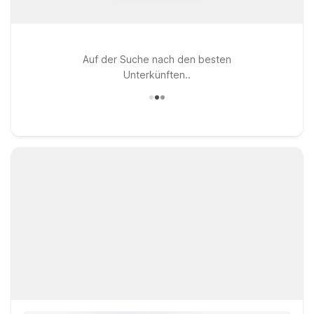
Auf der Suche nach den besten
Unterkünften..