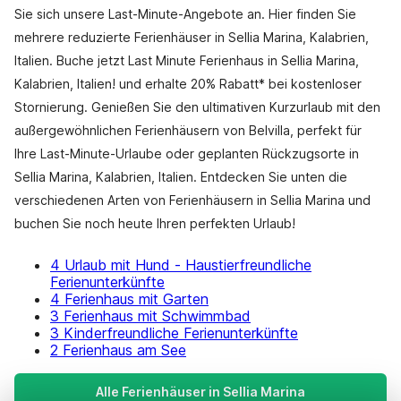
Sie sich unsere Last-Minute-Angebote an. Hier finden Sie
mehrere reduzierte Ferienhäuser in Sellia Marina, Kalabrien,
Italien. Buche jetzt Last Minute Ferienhaus in Sellia Marina,
Kalabrien, Italien! und erhalte 20% Rabatt* bei kostenloser
Stornierung. Genießen Sie den ultimativen Kurzurlaub mit den
außergewöhnlichen Ferienhäusern von Belvilla, perfekt für
Ihre Last-Minute-Urlaube oder geplanten Rückzugsorte in
Sellia Marina, Kalabrien, Italien. Entdecken Sie unten die
verschiedenen Arten von Ferienhäusern in Sellia Marina und
buchen Sie noch heute Ihren perfekten Urlaub!
4 Urlaub mit Hund - Haustierfreundliche
Ferienunterkünfte
4 Ferienhaus mit Garten
3 Ferienhaus mit Schwimmbad
3 Kinderfreundliche Ferienunterkünfte
2 Ferienhaus am See
Alle Ferienhäuser in Sellia Marina