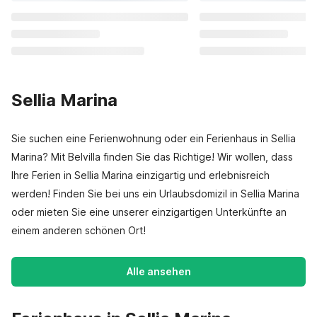
Sellia Marina
Sie suchen eine Ferienwohnung oder ein Ferienhaus in Sellia
Marina? Mit Belvilla finden Sie das Richtige! Wir wollen, dass
Ihre Ferien in Sellia Marina einzigartig und erlebnisreich
werden! Finden Sie bei uns ein Urlaubsdomizil in Sellia Marina
oder mieten Sie eine unserer einzigartigen Unterkünfte an
einem anderen schönen Ort!
Alle ansehen