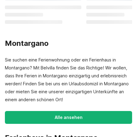
Montargano
Sie suchen eine Ferienwohnung oder ein Ferienhaus in
Montargano? Mit Belvilla finden Sie das Richtige! Wir wollen,
dass Ihre Ferien in Montargano einzigartig und erlebnisreich
werden! Finden Sie bei uns ein Urlaubsdomizil in Montargano
oder mieten Sie eine unserer einzigartigen Unterkünfte an
einem anderen schönen Ort!
Alle ansehen