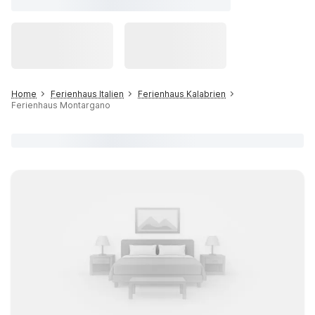
Home
Ferienhaus Italien
Ferienhaus Kalabrien
Ferienhaus Montargano