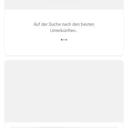
Auf der Suche nach den besten
Unterkünften..