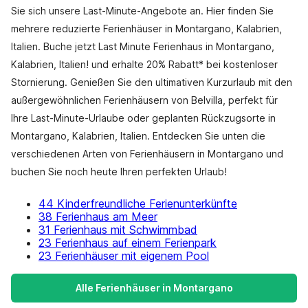
Sie sich unsere Last-Minute-Angebote an. Hier finden Sie
mehrere reduzierte Ferienhäuser in Montargano, Kalabrien,
Italien. Buche jetzt Last Minute Ferienhaus in Montargano,
Kalabrien, Italien! und erhalte 20% Rabatt* bei kostenloser
Stornierung. Genießen Sie den ultimativen Kurzurlaub mit den
außergewöhnlichen Ferienhäusern von Belvilla, perfekt für
Ihre Last-Minute-Urlaube oder geplanten Rückzugsorte in
Montargano, Kalabrien, Italien. Entdecken Sie unten die
verschiedenen Arten von Ferienhäusern in Montargano und
buchen Sie noch heute Ihren perfekten Urlaub!
44 Kinderfreundliche Ferienunterkünfte
38 Ferienhaus am Meer
31 Ferienhaus mit Schwimmbad
23 Ferienhaus auf einem Ferienpark
23 Ferienhäuser mit eigenem Pool
Alle Ferienhäuser in Montargano