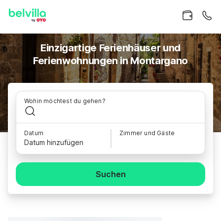
Einzigartige Ferienhäuser und
Ferienwohnungen in Montargano
Wohin möchtest du gehen?
Datum
Zimmer und Gäste
Datum hinzufügen
Suchen