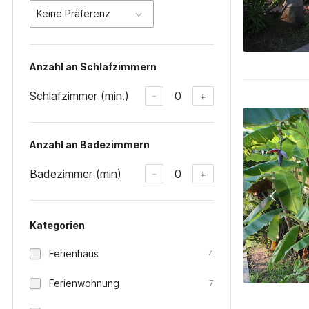
Keine Präferenz
Anzahl an Schlafzimmern
Schlafzimmer (min.)
0
-
+
Anzahl an Badezimmern
Badezimmer (min)
0
-
+
Kategorien
Ferienhaus
4
Ferienwohnung
7