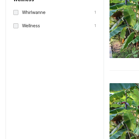
Whirlwanne
1
Wellness
1