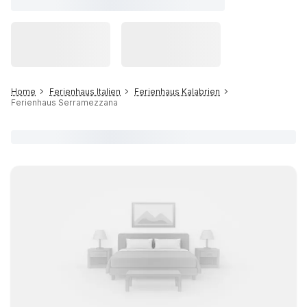
Home
Ferienhaus Italien
Ferienhaus Kalabrien
Ferienhaus Serramezzana