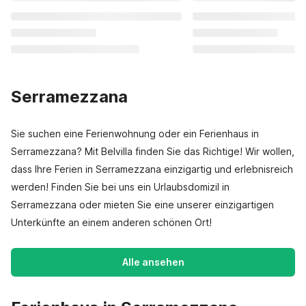
Serramezzana
Sie suchen eine Ferienwohnung oder ein Ferienhaus in
Serramezzana? Mit Belvilla finden Sie das Richtige! Wir wollen,
dass Ihre Ferien in Serramezzana einzigartig und erlebnisreich
werden! Finden Sie bei uns ein Urlaubsdomizil in
Serramezzana oder mieten Sie eine unserer einzigartigen
Unterkünfte an einem anderen schönen Ort!
Alle ansehen