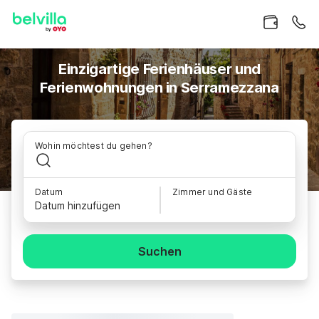
Einzigartige Ferienhäuser und
Ferienwohnungen in Serramezzana
Wohin möchtest du gehen?
Datum
Zimmer und Gäste
Datum hinzufügen
Suchen