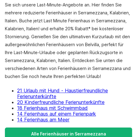
Sie sich unsere Last-Minute-Angebote an. Hier finden Sie
mehrere reduzierte Ferienhäuser in Serramezzana, Kalabrien,
Italien. Buche jetzt Last Minute Ferienhaus in Serramezzana,
Kalabrien, Italien! und erhalte 20% Rabatt* bei kostenloser
Stornierung. Genießen Sie den ultimativen Kurzurlaub mit den
außergewöhnlichen Ferienhäusern von Belvilla, perfekt für
Ihre Last-Minute-Urlaube oder geplanten Rückzugsorte in
Serramezzana, Kalabrien, Italien. Entdecken Sie unten die
verschiedenen Arten von Ferienhäusern in Serramezzana und
buchen Sie noch heute Ihren perfekten Urlaub!
21 Urlaub mit Hund - Haustierfreundliche
Ferienunterkünfte
20 Kinderfreundliche Ferienunterkünfte
18 Ferienhaus mit Schwimmbad
14 Ferienhaus auf einem Ferienpark
14 Ferienhaus am Meer
Alle Ferienhäuser in Serramezzana