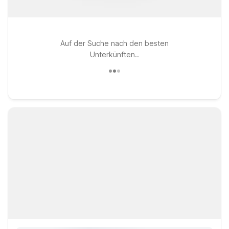
Auf der Suche nach den besten
Unterkünften..