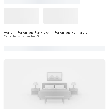
Home
Ferienhaus Frankreich
Ferienhaus Normandie
Ferienhaus La Lande-d'Airou