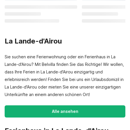
La Lande-d'Airou
Sie suchen eine Ferienwohnung oder ein Ferienhaus in La
Lande-d'Airou? Mit Belvilla finden Sie das Richtige! Wir wollen,
dass Ihre Ferien in La Lande-d'Airou einzigartig und
erlebnisreich werden! Finden Sie bei uns ein Urlaubsdomizil in
La Lande-d'Airou oder mieten Sie eine unserer einzigartigen
Unterkünfte an einem anderen schönen Ort!
Alle ansehen