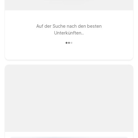
Auf der Suche nach den besten
Unterkünften..