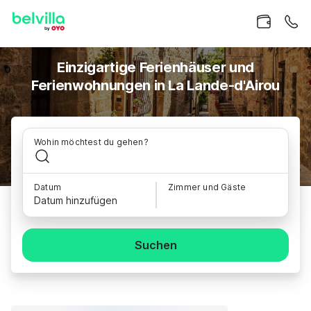
Einzigartige Ferienhäuser und
Ferienwohnungen in La Lande-d'Airou
Wohin möchtest du gehen?
Datum
Zimmer und Gäste
Datum hinzufügen
Suchen